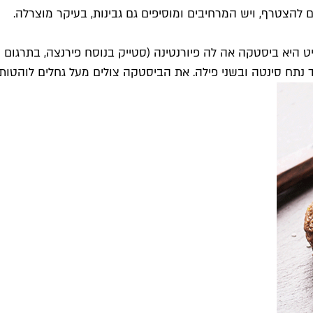
ים להצטרף, ויש המרחיבים ומוסיפים גם גבינות, בעיקר מוצרלה.