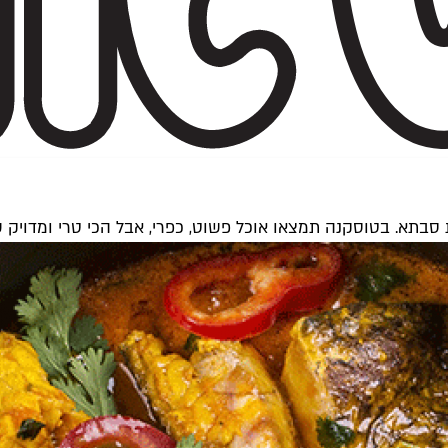
עוגת סבתא. בטוסקנה תמצאו אוכל פשוט, כפרי, אבל הכי טרי ומדויק