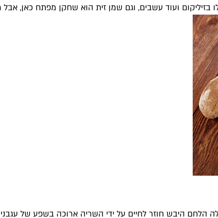
לו בזיליקום ועוד עשבים, וגם שמן זית הוא שחקן מפתח כאן, אבל
הלחם היבש חוזר לחיים על ידי השריה ארוכה בשפע של עגבניות 