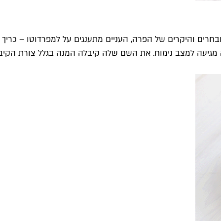
 מגיעה למצב נימוח. את השם שלה קיבלה המנה בגלל צורת הקיבה