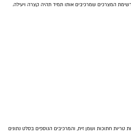
 רשימת המצרכים שמרכיבים אותו תמיד תהיה קצרה ויעילה.
טריות חתוכות ושמן זית, והמרכיבים הנוספים בסלט נתונים