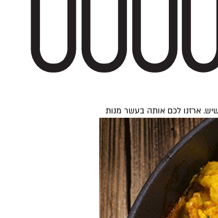
 שיש. ארזנו לכם אותה בעשר מנות