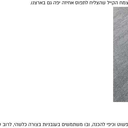
מח הקייל שהצליח לתפוס אחיזה יפה גם בארצנו.
 פשוט וכיפי להכנה, ובו משתמשים בעגבניות בצורה כלשהי, לרוב 