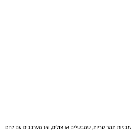
עגבניות תמר טריות, שמבשלים או צולים, ואז מערבבים עם לחם