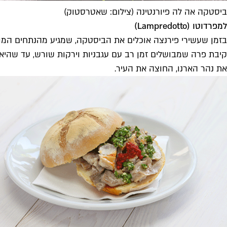
ביסטקה אה לה פיורנטינה (צילום: שאטרסטוק)
למפרדוטו (
Lampredotto
)
קיבת פרה שמבושלים זמן רב עם עגבניות וירקות שורש, עד שהיא
את נהר הארנו, החוצה את העיר.