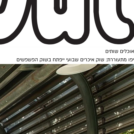
אוכלים שותים
יפו מתעוררת: שוק איכרים שבועי ייפתח בשוק הפשפשים