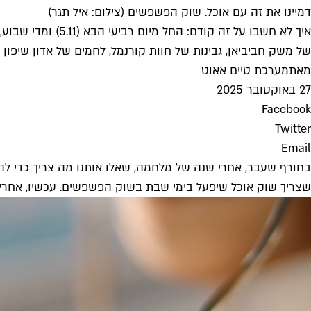
דמיינו את זה עם אוכל. שוק הפשפשים (צילום: איל תגר)
איך לא חשבו על 
של משק חביביאן, גבינות של חוות קורנמל, לחמים של אדון שיפון ועו
מאת
מערכת טיים אאוט
27 באוקטובר 2025
Facebook
Twitter
Email
בחורף שעבר, אחרי שנה של מלחמה, שאלו אותנו מה צריך כדי לה
שצריך שוק אוכל שיפעל בימי שבת בשוק הפשפשים. עכשיו, אחרי 