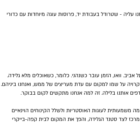
 עליה - שטרודל בעבודת יד, פרוסות עוגה מיוחדות עם כדורי
ובסקי בתל אביב. וואו, הזמן עובר כשנהני. כלומר, כשאוכלים מלא גלידה.
קרויה על שמו למקום עם עדת מעריצים של ממש, ואנחנו ביניהם.
דפים אותנו בלילה. זה למה אנחנו מתקשים לקום בבוקר.
מה משמעותית לעוגות האוסטריות ולשלל הקינוחים הוינאיים
מרכז לצד סטנד הגלידה, והפך את המקום לבית קפה-בייקרי