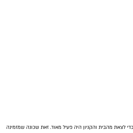
כדי לצאת מהבית והקניון היה פעיל מאוד. זאת שכונה שמזמינה