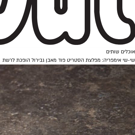
אוכלים שותים
שי-שי אימפריה: מפלצת הסטריט פוד מאבן גבירול הופכת לרשת