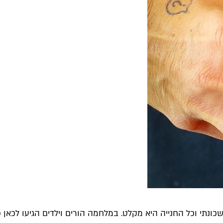
כונתי וכל החנייה היא מקלט. במלחמה הורים וילדים הגיעו לכאן 