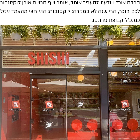
הרבה אוכל ויודעת להעריך אותו", אומר שף הרשת אורן לוקסנבור
לכם מוכר, הרי שזה לא במקרה: לוקסנבורג הוא חצי מהצמד אנזל
כמנכ"ל קבוצת פרונטו.