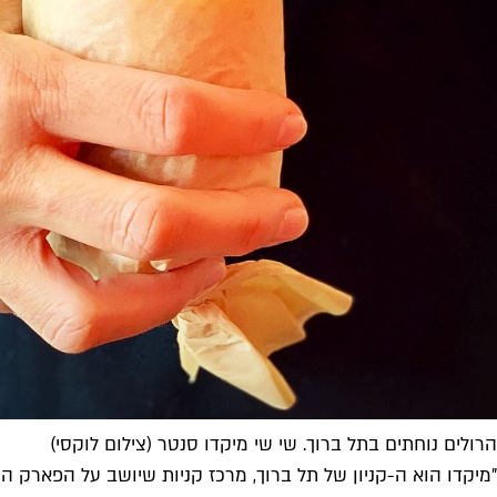
הרולים נוחתים בתל ברוך. שי שי מיקדו סנטר (צילום לוקסי)
"מיקדו הוא ה-קניון של תל ברוך, מרכז קניות שיושב על הפארק הש