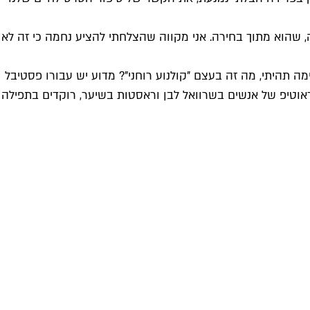
, שהוא מתוך בחירה. אני מקווה שהצלחתי להציע נחמה כי זה לא
תהיתי, מה זה בעצם "קולנוע רוחני"? מדוע יש עבורו פסטיבל
אוטיפ של אנשים בשרוואל לבן וראסטות בשיער, רוקדים בתפילה