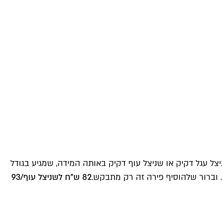
ל עגל דקיק או שניצל עוף דקיק באותה המידה, שמגיע בגודל
 וברור שלהוסיף פירה זה רק מתבקש.
82 ש"ח לשניצל עוף/93