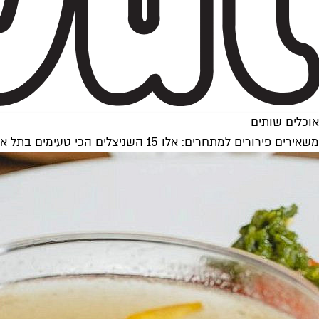
אוכלים שותים
משאירים פירורים למתחרים: אלו 15 השניצלים הכי טעימים בתל אביב