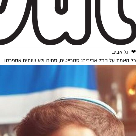
❤ תל אביב
כל האמת על התל אביבים: סטרייטים, סחים ולא שותים אספרסו