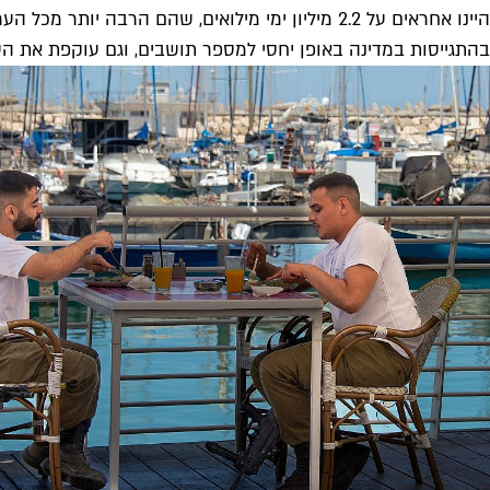
בהתגייסות במדינה באופן יחסי למספר תושבים, וגם עוקפת את העיר