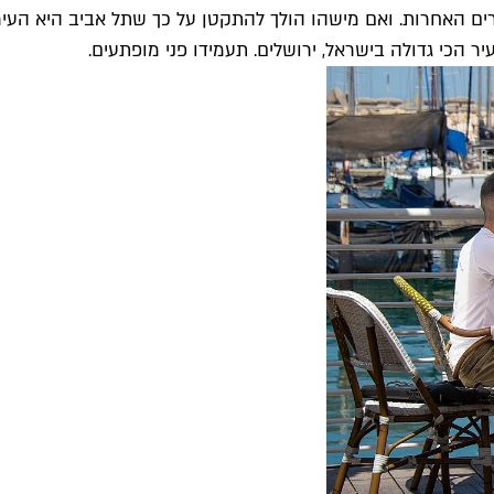
 הכי גדולה בישראל, ירושלים. תעמידו פני מופתעים.