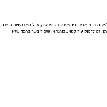
ם גם תל אביבים יתפסו עם צ'ופסטיק, אבל בואו נעשה ספירה
 ותנו לנו לדפוק עוד סמאשבורגר או שיפוד בשר ברמה שלא