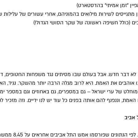
תגייסים לשירות מילואים בהמוניהם, אחרי עשורים של עלילות ש
ם (כולל חשיפה ראשונה של שקר הסושי הגדול!)
ו אוהבים את האמת. היא לרוב מגלה הרבה יותר מהשקר. נגיד, הא
 מוחלט של ערי ישראל – גם במספרים, גם באחוזים וגם במספר ימי 
, וננפנף להם אותה בפנים כל עוד יש לנו ידיים. וזה מזכיר לנ