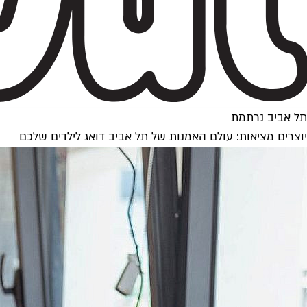
תל אביב נרתמת
יוצרים מציאות: עולם האמנות של תל אביב דואג לילדים שלכם