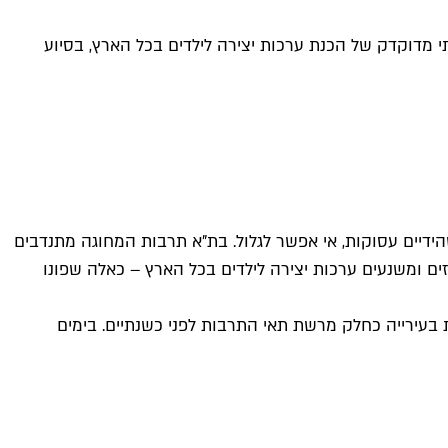
י מדוקדק של הכנת ערכות יצירה לילדים בכל הארץ, בסיוע
דיים עסוקות, אי אפשר לגלול. בת"א תרבות המחוגה מתנדבים
רזים ומשנעים ערכות יצירה לילדים בכל הארץ – כאלה שפונו
בעירייה כחלק מרשת תאי התרבות לפני כשנתיים. בימים