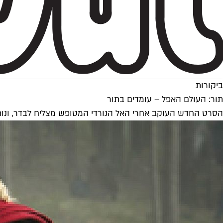
ביקורות
תור: העולם האפל – עומדים בתור
הסרט החדש העוקב אחרי האל הנורדי המטופש מצליח לבדר, ונותן