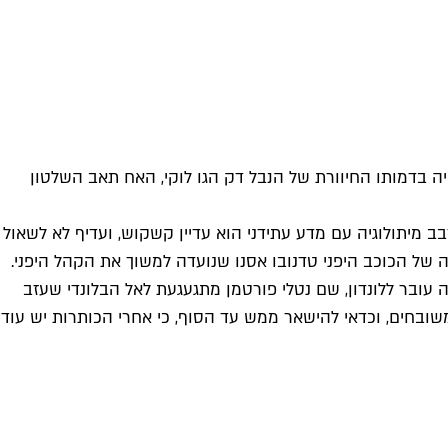
ה בדמותו החיוורת של הנבל דק הגו לוקי, האח תאב השלטון
 מיתולוגיה עם מדע עתידני הוא עדיין קשקוש, ועדיף לא לשאול
 של הכוכב היפני טדנובו אסנו שנועדה למשוך את הקהל היפני.
עובר ללונדון, שם נטלי פורטמן מתגעגעת לאל הבלונדי שעזב
שובחים, וכדאי להישאר ממש עד הסוף, כי אחרי הכותרות יש עוד