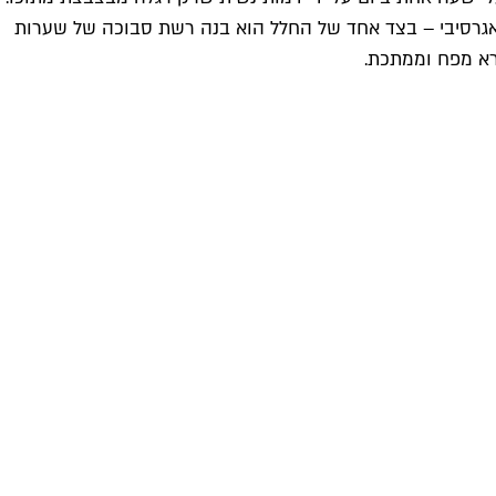
י האגרסיבי – בצד אחד של החלל הוא בנה רשת סבוכה של שערות
פרא מפח וממתכת.