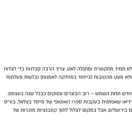
לא תמיד מתקשרת ומתגלה לאט. צריך הרבה סבלנות כדי לצלוח
שלא מעט מהטובות (בייחוד במחלקה לאמנות) נבלעות ונעלמות
 חדש תחת השמש – רוב הבוגרים עסוקים כבכל שנה בעצמם.
ידיאו שאפתנית בעקבות ספרו האוטופי של מייסד בצלאל, בוריס
 בירושלים, אבל במקום לצלול לתוך קונבנציות מוכרות של