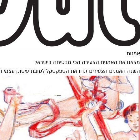
אמנות
מצאנו את האמנית הצעירה הכי מבטיחה בישראל
השנה האמנים הצעירים זנחו את הספקטקל לטובת עיסוק עצמי ותה