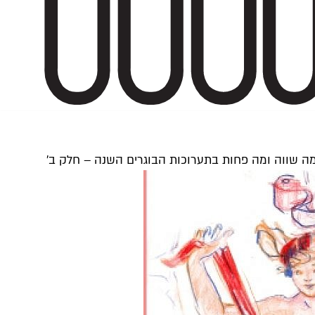
ה שווה ומה פחות בתערוכות הבוגרים השנה – חלק ב'