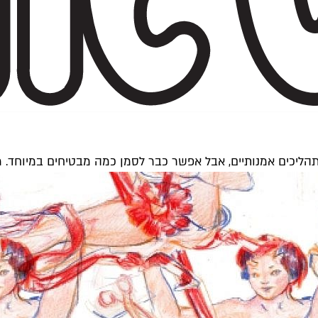
ליכים אמנותיים, אבל אפשר כבר לסמן כמה מבטיחים במיוחד. מ