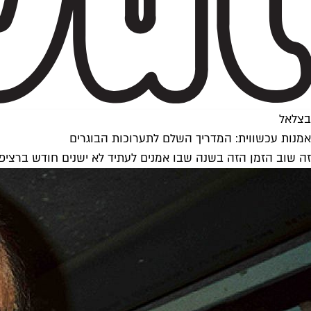
בצלאל
אמנות עכשווית: המדריך השלם לתערוכות הבוגרים
זה שוב הזמן הזה בשנה שבו אמנים לעתיד לא ישנים חודש ברציפו