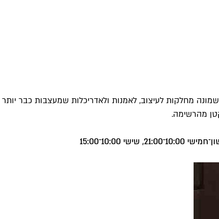
קטן מהרשימה.