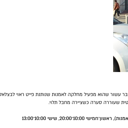
בר עשור שהוא מפעיל מחלקה לאמנות שנותנת פייט ראוי לבצלאל
ית שעוררה סערה כשציירה מחבל תלוי.