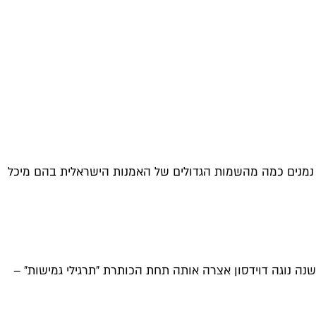
מנים כמה מהשמות הגדולים של האמנות הישראלית בהם מיכל
נה נוגה דוידסון אצרה אותה תחת הכותרת "תרגילי גמישות" –