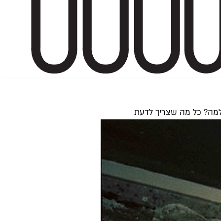
ולמה? כל מה שצריך לדעת