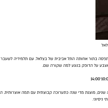
לאל
סה בתור אחותה התל אביבית של בצלאל. עם תלמידיה לשעבר נ
עם אצבע על הדופק בנוגע למה שקורה שם.
 שנים, מוצגת מדי שנה כתערוכה קבוצתית עם תמה אוצרותית. הש
ניסיוני.