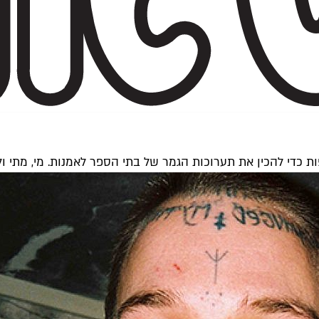
ת כדי להכין את תערוכות הגמר של בתי הספר לאמנות. מי, מתי 