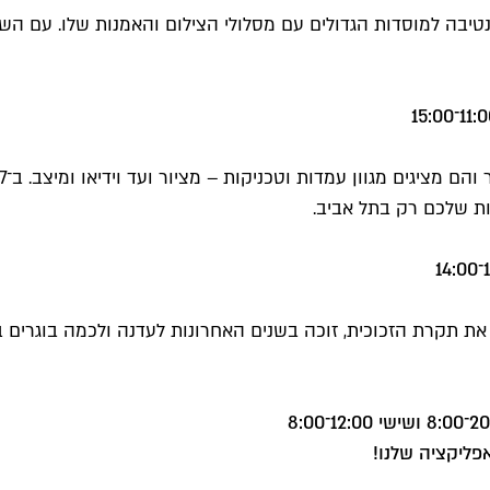
נטיבה למוסדות הגדולים עם מסלולי הצילום והאמנות שלו. עם ה
ות שלכם רק בתל אביב.
את תקרת הזכוכית, זוכה בשנים האחרונות לעדנה ולכמה בוגרים 
פליקציה שלנו!