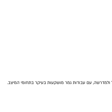
 ולמדרשה, עם עבודות גמר מושקעות בעיקר בתחומי המיצב.