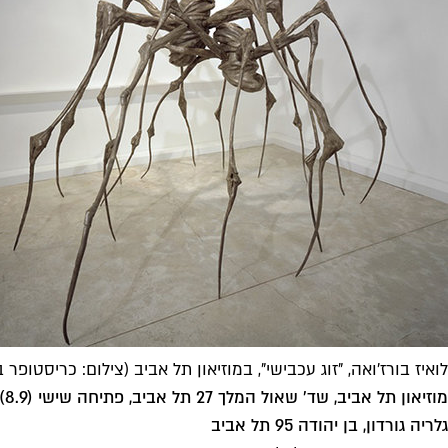
לואיז בורז'ואה, "זוג עכבישי", במוזיאון תל אביב (צילום: כריסטופר 
מוזיאון תל אביב, שד' שאול המלך 27 תל אביב, פתיחה שישי (8.9)
גלריה גורדון, בן יהודה 95 תל אביב