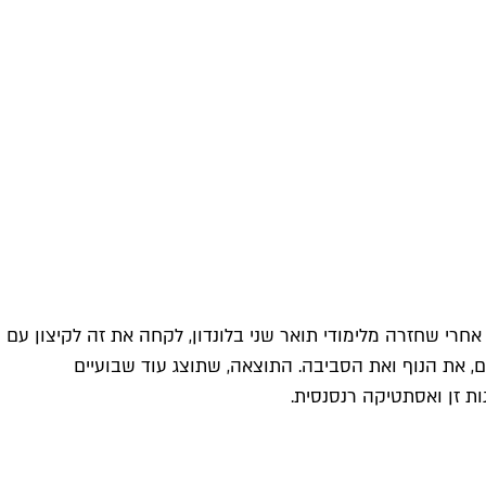
חרי שחזרה מלימודי תואר שני בלונדון, לקחה את זה לקיצון עם
 את הנוף ואת הסביבה. התוצאה, שתוצג עוד שבועיים
ות זן ואסתטיקה רנסנסית.