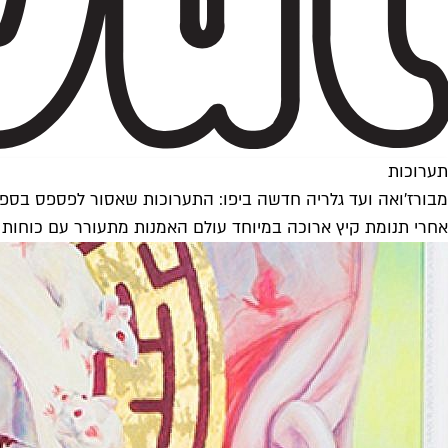
תערוכות
מבורז'ואה ועד גלריה חדשה ביפו: התערוכות שאסור לפספס בס
אחרי תנומת קיץ ארוכה במיוחד עולם האמנות מתעורר עם כוחות 