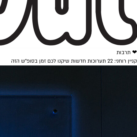
❤ תרבות
קניין רוחני: 22 תערוכות חדשות שיקנו לכם זמן בסופ"ש הזה