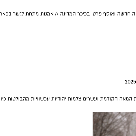
ה חדשה ואוסף פרטי בכיכר המדינה // אמנות מתחת לגשר בפארק ה
 המאה הקודמת ועשרים צלמות יהודיות עכשוויות מהבולטות כיום