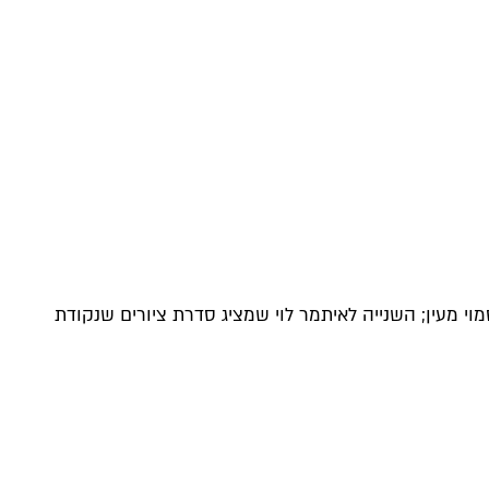
וי מעין; השנייה לאיתמר לוי שמציג סדרת ציורים שנקודת