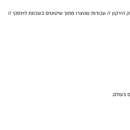
ירקון // עבודות שנוצרו מתוך שיטוטים בשכונת לוינסקי //
 בעולם.