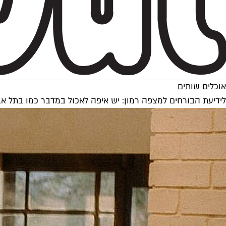
אוכלים שותים
לידיעת הבורחים למצפה רמון: יש איפה לאכול במדבר כמו בתל אב