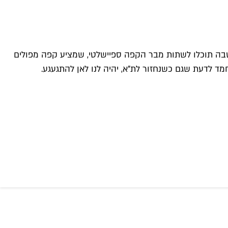
שבה תוכלו לשתות מבר הקפה ספיישלטי, שמציע קפה מפולים