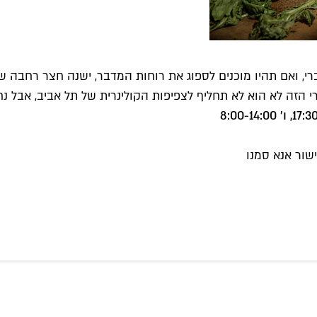
י, ואם תהיו מוכנים לספוג את רוחות המדבר, ישנה חצר רחבה 
שור אנא סמנו