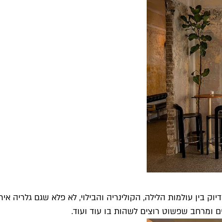
וק בין עולמות הלילה, הקולינריה והבילוי, לא פלא שגם גלריה 
ם ומרחב שפשוט רוצים לשהות בו עוד ועוד.