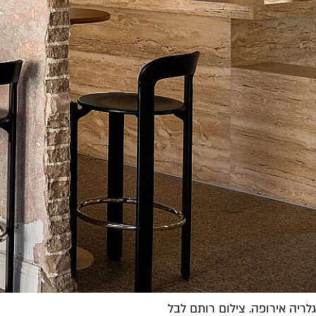
גלריה אירופה. צילום רותם לבל