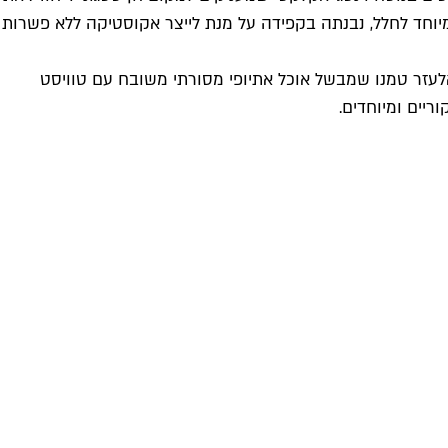
וחד לחלל, נבנתה בקפידה על מנת לייצר אקוסטיקה ללא פשרות
אלעזר טמנו שמבשל אוכל אתיופי מסורתי משובח עם טוויסט
ריים ומיוחדים.