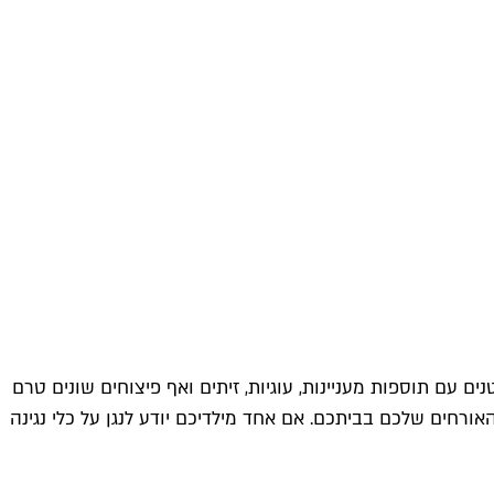
 עם תוספות מעניינות, עוגיות, זיתים ואף פיצוחים שונים טרם
אורחים שלכם בביתכם. אם אחד מילדיכם יודע לנגן על כלי נגינה