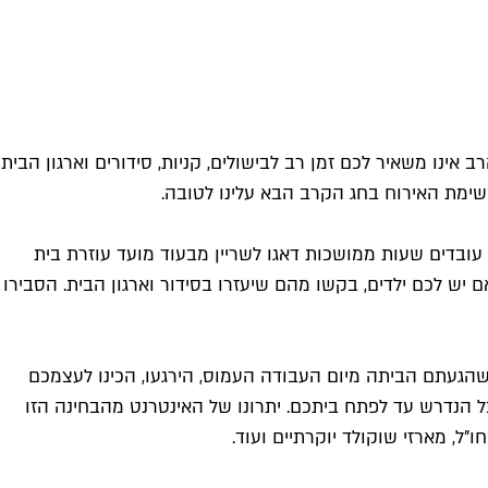
ו משאיר לכם זמן רב לבישולים, קניות, סידורים וארגון הבית
שימת האירוח בחג הקרב הבא עלינו לטובה.
עובדים שעות ממושכות דאגו לשריין מבעוד מועד עוזרת בית
 יש לכם ילדים, בקשו מהם שיעזרו בסידור וארגון הבית. הסבירו
שהגעתם הביתה מיום העבודה העמוס, הירגעו, הכינו לעצמכם
ל הנדרש עד לפתח ביתכם. יתרונו של האינטרנט מהבחינה הזו
ו"ל, מארזי שוקולד יוקרתיים ועוד.