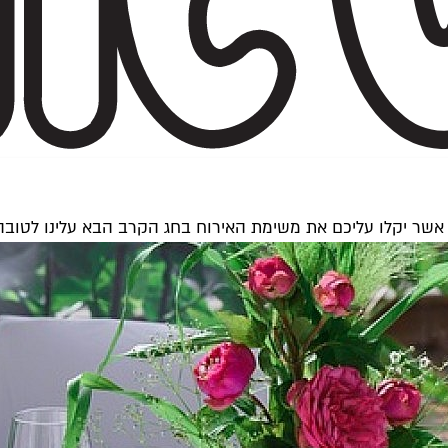
שר יקלו עליכם את משימת האירוח בחג הקרב הבא עלינו לטובה