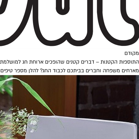
מקודם
התוספות הקטנות – דברים קטנים שהופכים ארוחת חג למושלמת
מארחים משפחה וחברים בביתכם לכבוד החג? להלן מספר טיפים א