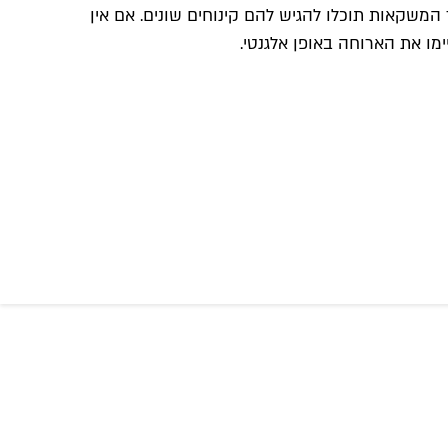
ד המשקאות תוכלו להגיש להם קינוחים שונים. אם אין
מו את הארוחה באופן אלגנטי.