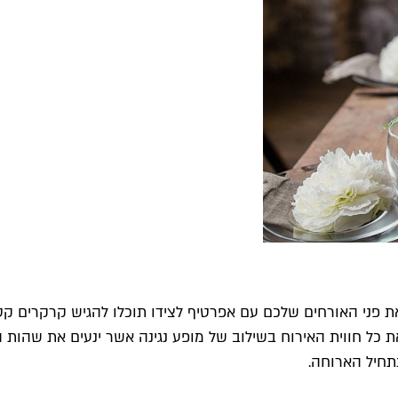
 פני האורחים שלכם עם אפרטיף לצידו תוכלו להגיש קרקרים קטנים
את כל חווית האירוח בשילוב של מופע נגינה אשר ינעים את שהות ה
תחיל הארוחה.