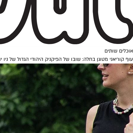
אוכלים שותים
עוף קוריאני מטוגן בחלה: שובו של הפיקניק היהודי הגדול של ניו יו