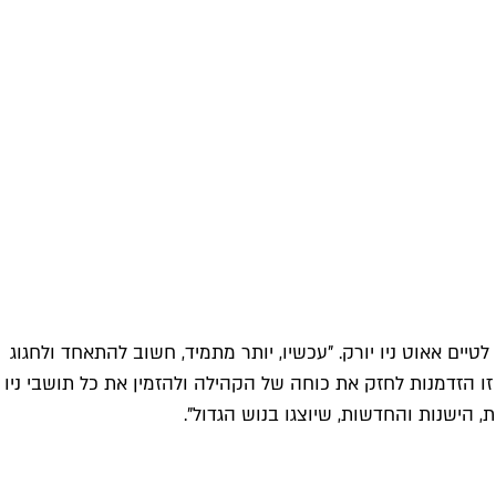
ם אאוט ניו יורק. "עכשיו, יותר מתמיד, חשוב להתאחד ולחגוג
 הזדמנות לחזק את כוחה של הקהילה ולהזמין את כל תושבי ניו
 הישנות והחדשות, שיוצגו בנוש הגדול".