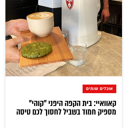
אוכלים שותים
קאוואיי: בית הקפה היפני "קוהי"
מספיק חמוד בשביל לחסוך לכם טיסה