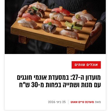
אוכלים שותים
מועדון ה-27: במסעדת אונמי חוגגים
עם מנות ושתייה בפחות מ-30 ש"ח
מאת
מערכת טיים אאוט
25 ביוני 2026