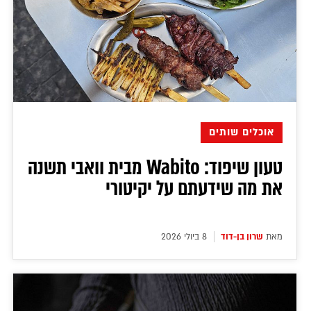
אוכלים שותים
טעון שיפוד: Wabito מבית וואבי תשנה
את מה שידעתם על יקיטורי
מאת
שרון בן-דוד
8 ביולי 2026