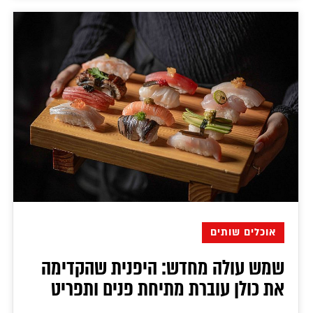
אוכלים שותים
שמש עולה מחדש: היפנית שהקדימה
את כולן עוברת מתיחת פנים ותפריט