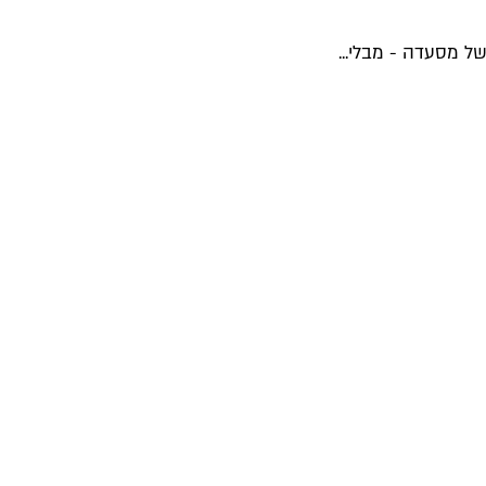
ל מסעדה - מבלי...