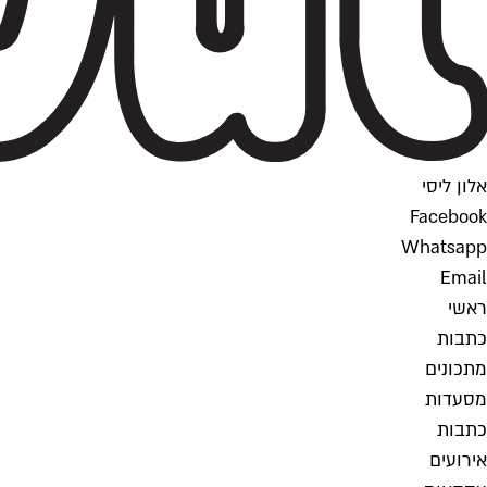
אלון ליסי
Facebook
Whatsapp
Email
ראשי
כתבות
מתכונים
מסעדות
כתבות
אירועים