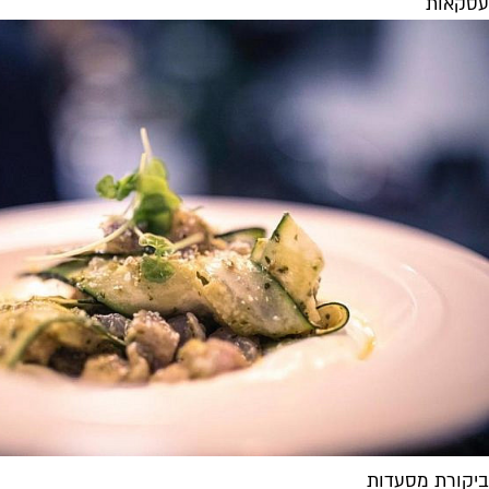
עסקאות
ביקורת מסעדות