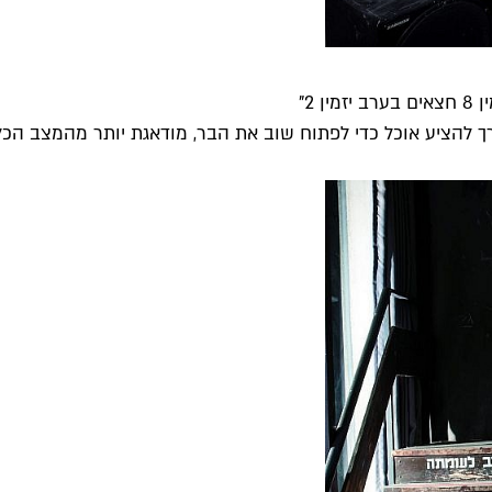
2"
 להציע אוכל כדי לפתוח שוב את הבר, מודאגת יותר מהמצב הכללי