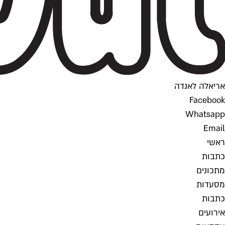
אריאלה לאנדה
Facebook
Whatsapp
Email
ראשי
כתבות
מתכונים
מסעדות
כתבות
אירועים