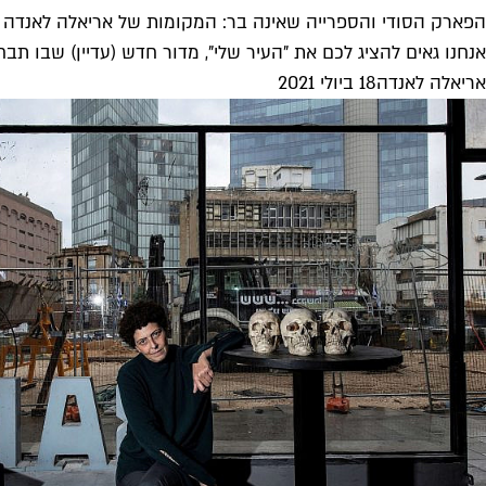
הפארק הסודי והספרייה שאינה בר: המקומות של אריאלה לאנדה
אנחנו גאים להציג לכם את "העיר שלי", מדור חדש (עדיין) שבו תב
אריאלה לאנדה
18 ביולי 2021