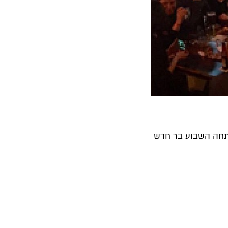
פתחה השבוע בר חדש