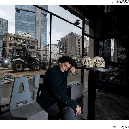
עסקאות
העיר שלי