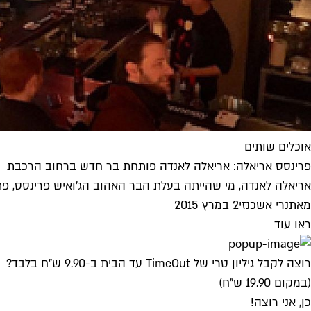
אוכלים שותים
פרינסס אריאלה: אריאלה לאנדה פותחת בר חדש ברחוב הרכבת
אריאלה לאנדה, מי שהייתה בעלת הבר האהוב הג'ואיש פרינסס, 
מאת
נרי אשכנזי
2 במרץ 2015
ראו עוד
רוצה לקבל גיליון טרי של TimeOut עד הבית ב-9.90 ש"ח בלבד?
(במקום 19.90 ש"ח)
כן, אני רוצה!