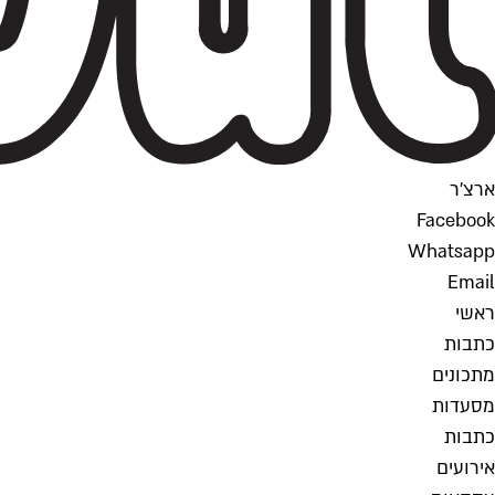
ארצ'ר
Facebook
Whatsapp
Email
ראשי
כתבות
מתכונים
מסעדות
כתבות
אירועים