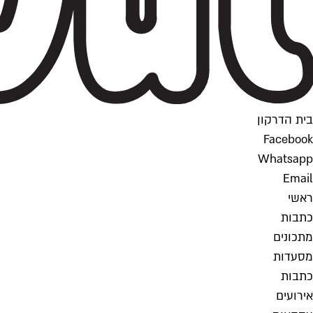
בית הדרקון
Facebook
Whatsapp
Email
ראשי
כתבות
מתכונים
מסעדות
כתבות
אירועים