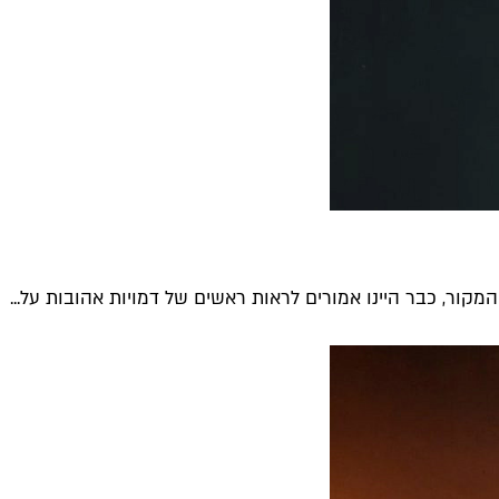
ור, כבר היינו אמורים לראות ראשים של דמויות אהובות על...