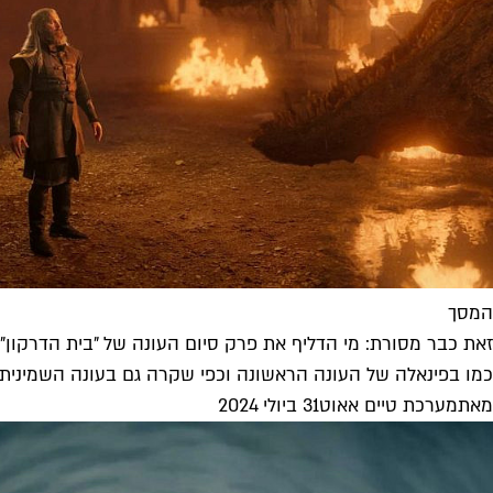
המסך
זאת כבר מסורת: מי הדליף את פרק סיום העונה של "בית הדרקון"
כמו בפינאלה של העונה הראשונה וכפי שקרה גם בעונה השמינית של "מ
מאת
מערכת טיים אאוט
31 ביולי 2024