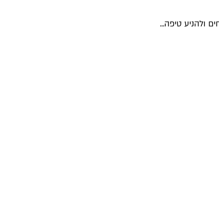
 ולהניע טיפה...