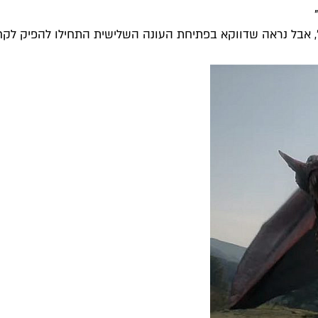
, אבל נראה שדווקא בפתיחת העונה השלישית התחילו להפיק לקחים