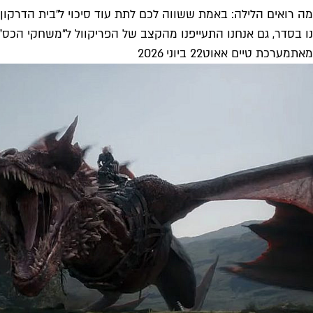
מה רואים הלילה: באמת ששווה לכם לתת עוד סיכוי ל"בית הדרקון"
נו בסדר, גם אנחנו התעייפנו מהקצב של הפריקוול ל"משחקי הכס"
מאת
מערכת טיים אאוט
22 ביוני 2026