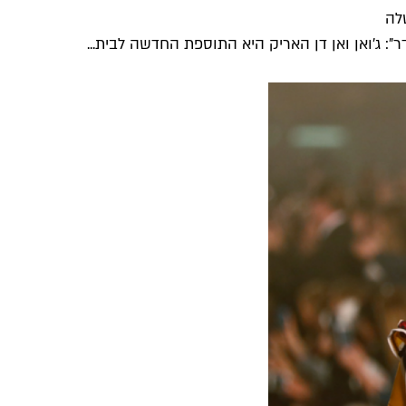
לה
: ג'ואן ואן דן האריק היא התוספת החדשה לבית...