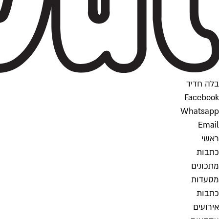
בלה חדיד
Facebook
Whatsapp
Email
ראשי
כתבות
מתכונים
מסעדות
כתבות
אירועים