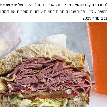
"בחרתי מקום שהוא כמוני – תל אביבי חמוד". העיר של יוסי שטרית
"העיר שלי" - מדור שבו בוחרות דמויות עירוניות מוכרות את המקומ
11 בינואר 2023