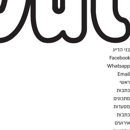
בני הדייג
Facebook
Whatsapp
Email
ראשי
כתבות
מתכונים
מסעדות
כתבות
אירועים