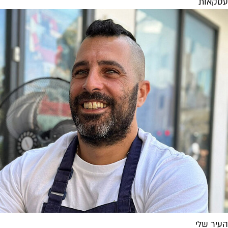
עסקאות
העיר שלי