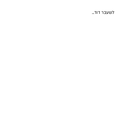
שעבר דוד...