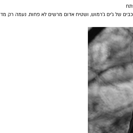
ים של ג'ים ג'רמוש, ושטיח אדום מרשים לא פחות. נעמה רק מדו