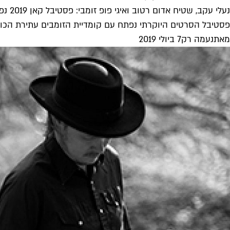
נעלי עקב, שטיח אדום רטוב ואיגי פופ זומבי: פסטיבל קאן 2019 נפתח
פסטיבל הסרטים היוקרתי נפתח עם קומדיית הזומבים עתירת הכוכב
מאת
נעמה רק
7 ביולי 2019