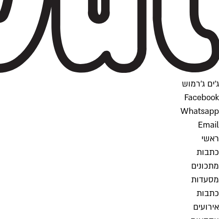
ג'ים ג'רמוש
Facebook
Whatsapp
Email
ראשי
כתבות
מתכונים
מסעדות
כתבות
אירועים