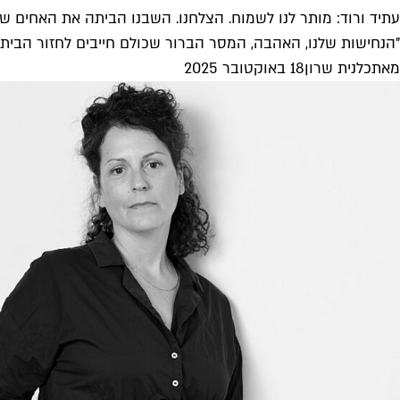
עתיד ורוד: מותר לנו לשמוח. הצלחנו. השבנו הביתה את האחים של
"הנחישות שלנו, האהבה, המסר הברור שכולם חייבים לחזור הביתה 
מאת
כלנית שרון
18 באוקטובר 2025