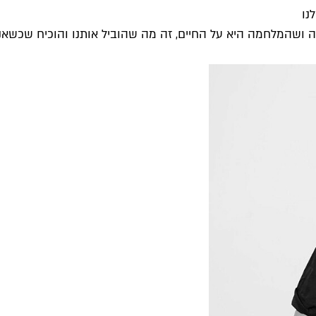
נו
ושהמלחמה היא על החיים, זה מה שהוביל אותנו והוכיח שכשאנחנו