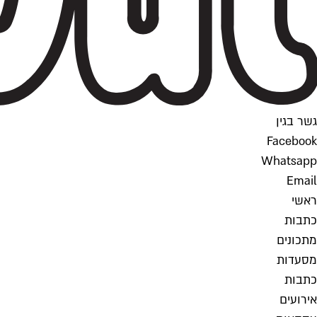
גשר בגין
Facebook
Whatsapp
Email
ראשי
כתבות
מתכונים
מסעדות
כתבות
אירועים