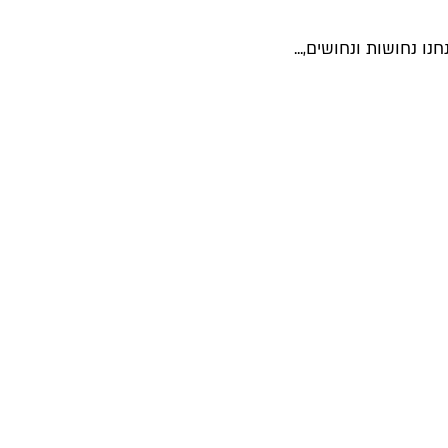
 נחושות ונחושים,...