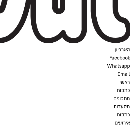
הארכיון
Facebook
Whatsapp
Email
ראשי
כתבות
מתכונים
מסעדות
כתבות
אירועים