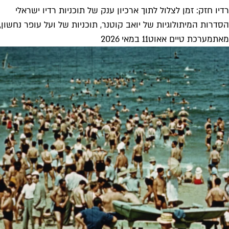
רדיו חזק: זמן לצלול לתוך ארכיון ענק של תוכניות רדיו ישראלי
הסדרות המיתולוגיות של יואב קוטנר, תוכניות של ועל עופר נחשון, קט
מאת
מערכת טיים אאוט
11 במאי 2026