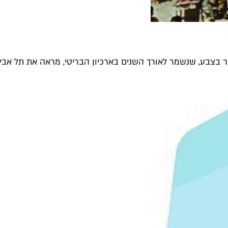
יר בצבע, שנשמר לאורך השנים בארכיון הבריטי, מראה את תל אביב