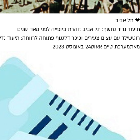
❤ תל אביב
תיעוד נדיר נחשף: תל אביב זוהרת ביופייה לפני מאה שנים
רוטשילד עם עצים צעירים וכיכר דיזנגוף פתוחה לרווחה: תיעוד נד
מאת
מערכת טיים אאוט
24 באוגוסט 2023