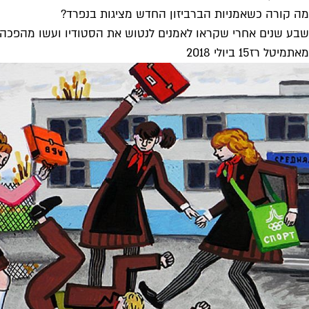
מה קורה כשאמניות הברביזון החדש מציגות בנפרד?
שבע שנים אחרי שקראו לאמנים לנטוש את הסטודיו ועשו מהפכה בא
מאת
מיטל רז
15 ביולי 2018