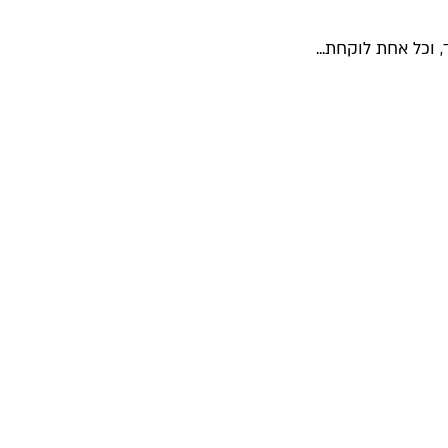
וכל אחת לוקחת...