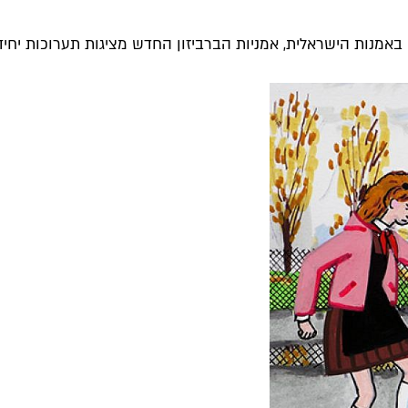
מנות הישראלית, אמניות הברביזון החדש מציגות תערוכות יחיד, 