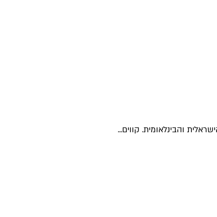
אלית והבינלאומית. קווים...