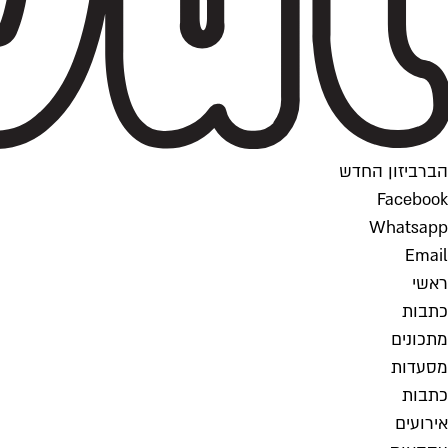
הברביזון החדש
Facebook
Whatsapp
Email
ראשי
כתבות
מתכונים
מסעדות
כתבות
אירועים