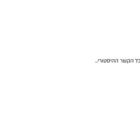
ל הקשר ההיסטורי...