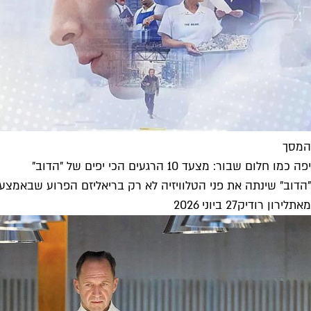
המסך
יפה כמו חלום שבור: מצעד 10 הרגעים הכי יפים של "הדוב"
"הדוב" שינתה את פני הטלוויזיה לא רק בריאליזם הפרוע שבאמצעו
מאת
לירון רודיק
27 ביוני 2026