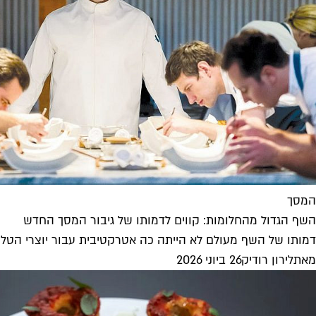
המסך
השף הגדול מהחלומות: קווים לדמותו של גיבור המסך החדש
דמותו של השף מעולם לא הייתה כה אטרקטיבית עבור יוצרי הטלוויז
מאת
לירון רודיק
26 ביוני 2026