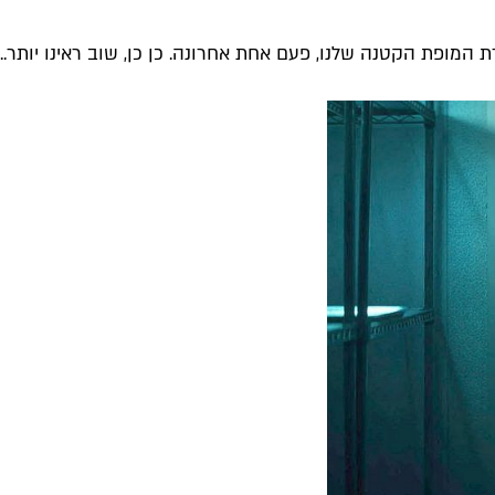
דרת המופת הקטנה שלנו, פעם אחת אחרונה. כן כן, שוב ראינו יותר...