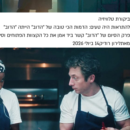
ביקורת טלוויזיה
להתראות היה טעים: הדמות הכי טובה של "הדוב" הייתה "הדוב"
פרק הסיום של "הדוב" קשר ביד אמן את כל הקצוות הפתוחים וסיפק
מאת
לירון רודיק
14 ביולי 2026