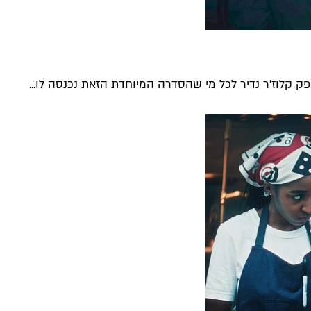
 קלוז'ר נדיר לכל מי שהסדרה המיוחדת הזאת נכנסה לו...