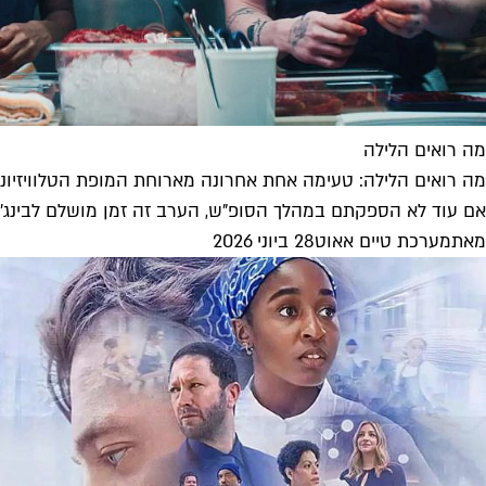
מה רואים הלילה
מה רואים הלילה: טעימה אחת אחרונה מארוחת המופת הטלוויזיוני
אם עוד לא הספקתם במהלך הסופ"ש, הערב זה זמן מושלם לבינג' ש
מאת
מערכת טיים אאוט
28 ביוני 2026