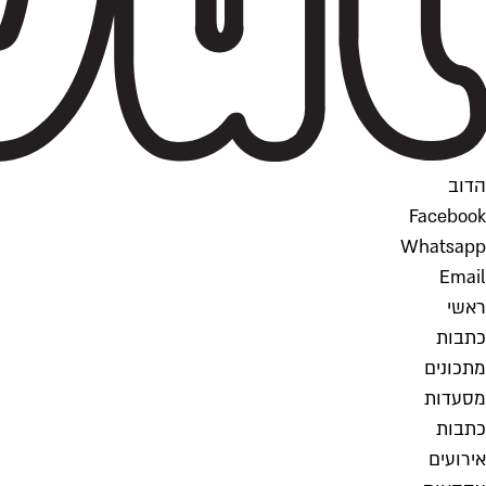
הדוב
Facebook
Whatsapp
Email
ראשי
כתבות
מתכונים
מסעדות
כתבות
אירועים