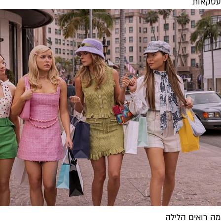
עסקאות
מה רואים הלילה