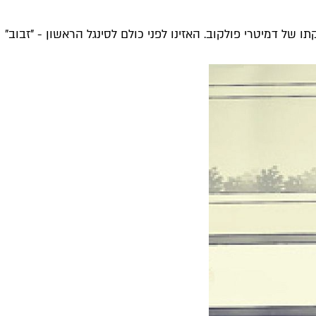
ו של דמיטרי פולקוב. האזינו לפני כולם לסינגל הראשון - "זבוב"