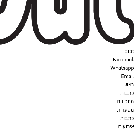
זבוב
Facebook
Whatsapp
Email
ראשי
כתבות
מתכונים
מסעדות
כתבות
אירועים