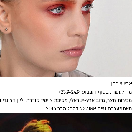
אבישי כהן
מה לעשות בסוף השבוע (23.9-24.9)
מכירות חצר, גרוב ארץ-ישראלי, מסיבת אייטיז קודרת וליין האינדי 
מאת
מערכת טיים אאוט
23 בספטמבר 2016