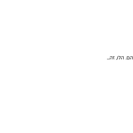
 הלו, זה...