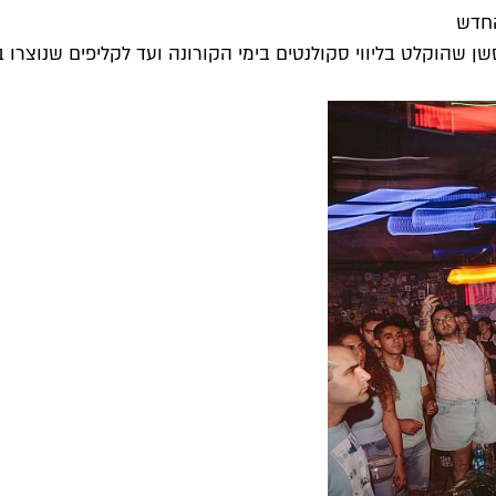
 שהוקלט בליווי סקולנטים בימי הקורונה ועד לקליפים שנוצרו ב