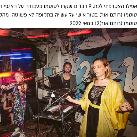
אפילו הצטרפתי לכת. 9 דברים שקרו לטוטמו בעבודה על האי.פי החדש
טוטמו (רותם אור) בטור אישי על עשייה בתקופה לא פשוטה: מהסשן
טוטמו (רותם אור)
12 במאי 2022