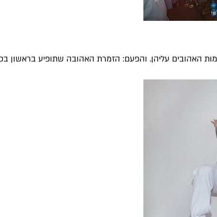
מות האהובים עליהן. והפעם: הזמרת האהובה שתופיע בראשון בפסטיב