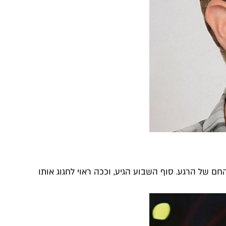
החם של הרגע. סוף השבוע הגיע, וככה ראוי לחגוג אותו