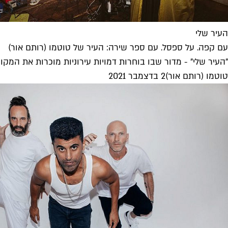
העיר שלי
עם קפה. על ספסל. עם ספר שירה: העיר של טוטמו (רותם אור)
"העיר שלי" - מדור שבו בוחרות דמויות עירוניות מוכרות את המקו
טוטמו (רותם אור)
2 בדצמבר 2021