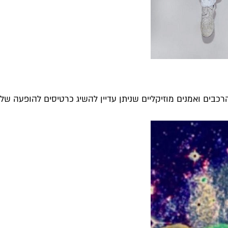
בים ואמנים מוזיקליים שניתן עדיין להשיג כרטיסים להופעה שלהם.