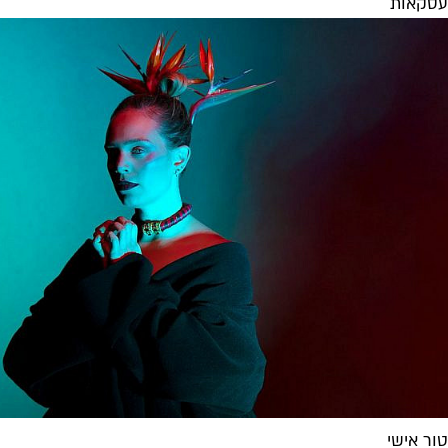
עסקאות
טור אישי