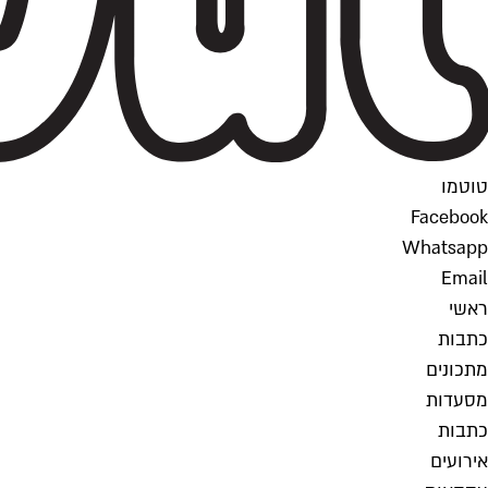
טוטמו
Facebook
Whatsapp
Email
ראשי
כתבות
מתכונים
מסעדות
כתבות
אירועים