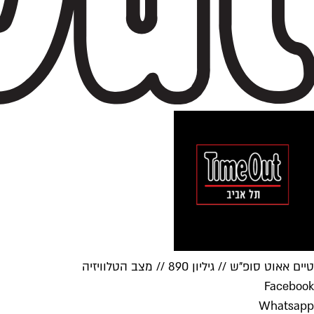
טיים אאוט סופ"ש // גיליון 890 // מצב הטלוויזיה
Facebook
Whatsapp