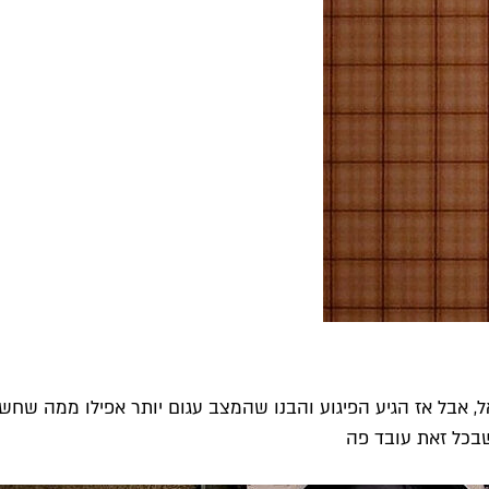
 אבל אז הגיע הפיגוע והבנו שהמצב עגום יותר אפילו ממה שחשבנו
שבכל זאת עובד פה