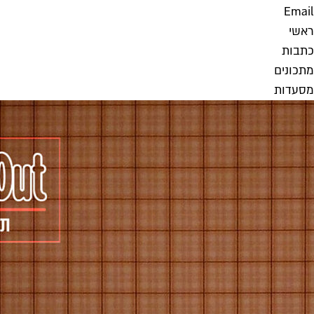
Email
ראשי
כתבות
מתכונים
מסעדות