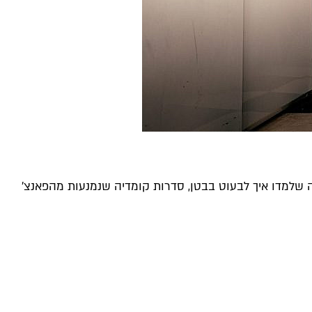
ה שלמדו איך לבעוט בבטן, סדרות קומדיה שנמנעות מהפאנצ'