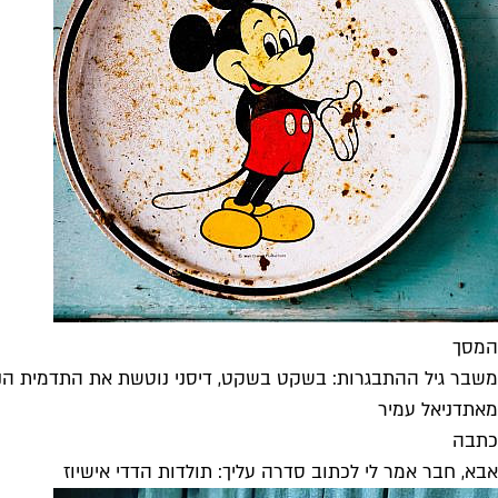
המסך
משבר גיל ההתבגרות: בשקט בשקט, דיסני נוטשת את התדמית הנ
מאת
דניאל עמיר
כתבה
אבא, חבר אמר לי לכתוב סדרה עליך: תולדות הדדי אישיוז