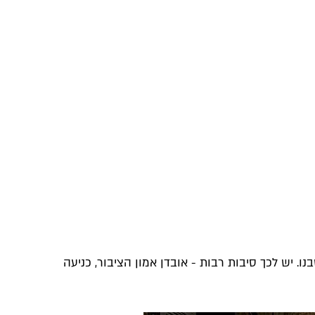
. יש לכך סיבות רבות - אובדן אמון הציבור, כניעה