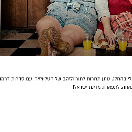
לי בהחלט נותן תחרות לתור הזהב של הטלוויזיה, עם סדרות דרמ