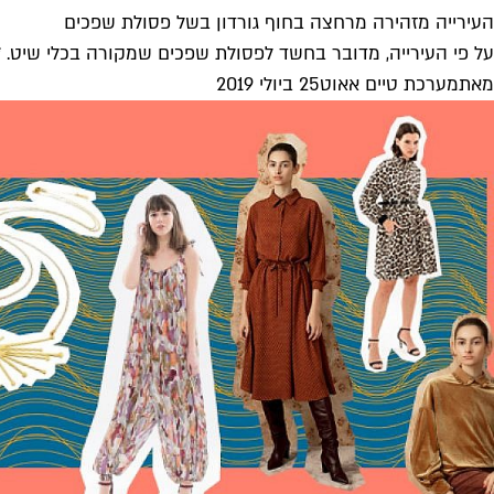
העירייה מזהירה מרחצה בחוף גורדון בשל פסולת שפכים
על פי העירייה, מדובר בחשד לפסולת שפכים שמקורה בכלי שיט. *
מאת
מערכת טיים אאוט
25 ביולי 2019