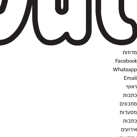
מדוזות
Facebook
Whatsapp
Email
ראשי
כתבות
מתכונים
מסעדות
כתבות
אירועים