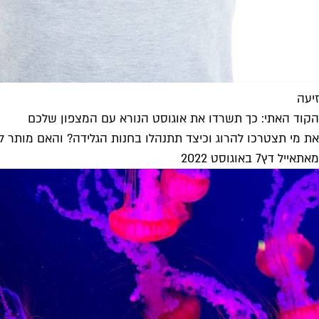
זיעה
הקוד האתי: כך תשרדו את אוגוסט הנורא עם המצפון שלכם
את מי תצטרכו להרוג וכיצד תתנהלו בחנות הגלידה? והאם מותר 
מאת
אייל דץ
7 באוגוסט 2022