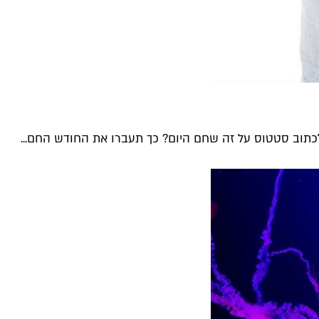
לכתוב סטטוס על זה שחם היום? כך תעברו את החודש החם...