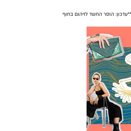
*עדכון: הוסר החשד לזיהום בחוף