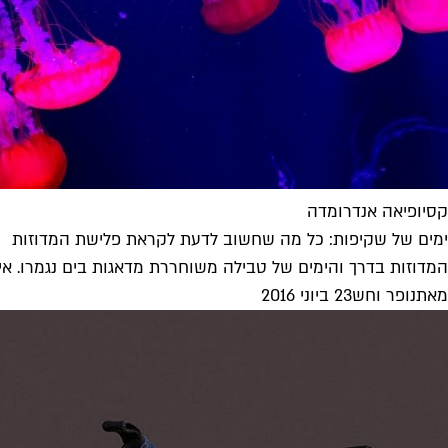
קסיופיאה אנדרומדה
ימים של שקיפות: כל מה שחשוב לדעת לקראת פלישת המדוזות
המדוזות בדרך והימים של טבילה משוחררת מדאגות בים נגמרו. איך
מאת
נופר וחש
23 ביוני 2016