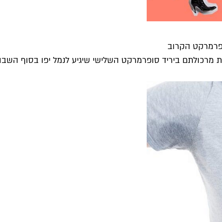
ופרמרקט הקרוב