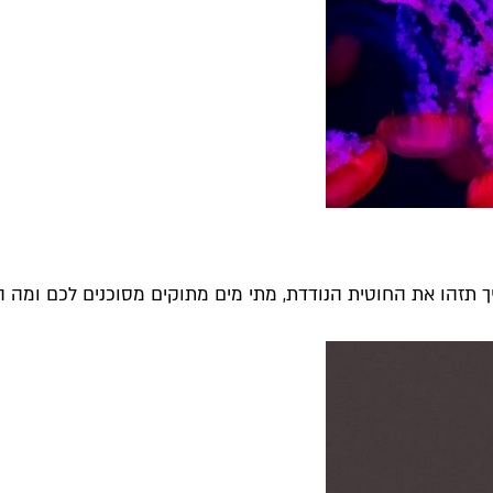
 תזהו את החוטית הנודדת, מתי מים מתוקים מסוכנים לכם ומה הסי