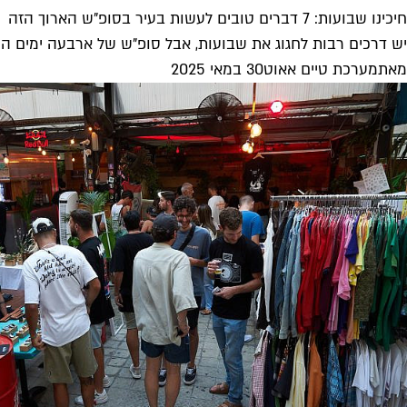
חיכינו שבועות: 7 דברים טובים לעשות בעיר בסופ"ש הארוך הזה
יש דרכים רבות לחגוג את שבועות, אבל סופ"ש של ארבעה ימים הוא 
מאת
מערכת טיים אאוט
30 במאי 2025