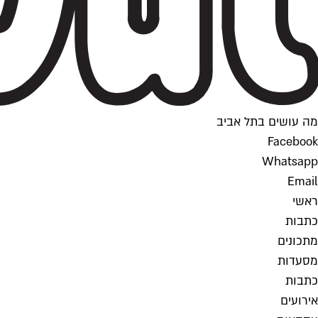
מה עושים בתל אביב
Facebook
Whatsapp
Email
ראשי
כתבות
מתכונים
מסעדות
כתבות
אירועים