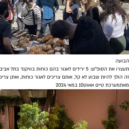
הבועה
תעצרו את הסופ"ש: 5 ירידים לאגור בהם כוחות בוויקנד בתל אביב
זה הולך להיות שבוע לא קל, ואתם צריכים לאגור כוחות, ואתן צריכו
מאת
מערכת טיים אאוט
10 במאי 2024