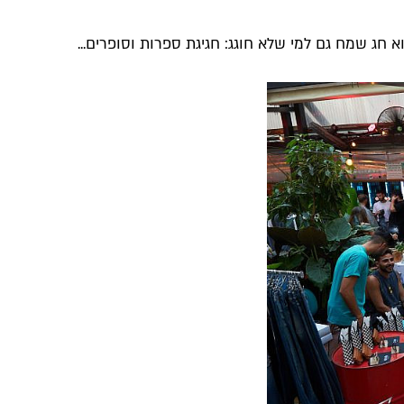
חג שמח גם למי שלא חוגג: חגיגת ספרות וסופרים...