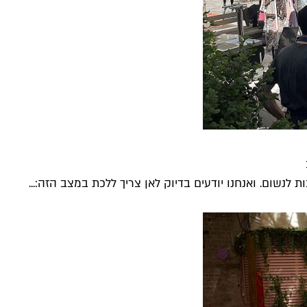
ת לנשום. ואנחנו יודעים בדיוק לאן צריך ללכת במצב הזה:...