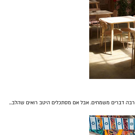
הרבה דברים משמחים. אבל אם מסתכלים היטב רואים שהלב...