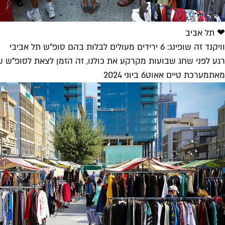
❤ תל אביב
וויקנד זה שופינג: 6 ירידים מעולים לבלות בהם סופ"ש תל אביבי
רגע לפני שחג שבועות מקרקע את כולנו, זה הזמן לצאת לסופ"ש שכ
מאת
מערכת טיים אאוט
6 ביוני 2024