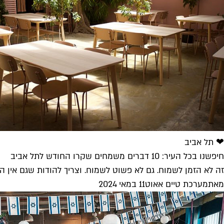
❤ תל אביב
חיפשנו בכל העיר: 10 דברים משמחים שקרו החודש לתל אביב
זה לא הזמן לשמוח. גם לא פשוט לשמוח. וצריך להודות שגם אין 
מאת
מערכת טיים אאוט
11 במאי 2024