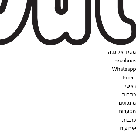
מסגד אל נוזהה
Facebook
Whatsapp
Email
ראשי
כתבות
מתכונים
מסעדות
כתבות
אירועים