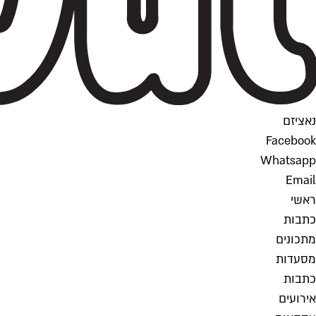
נאציזם
Facebook
Whatsapp
Email
ראשי
כתבות
מתכונים
מסעדות
כתבות
אירועים