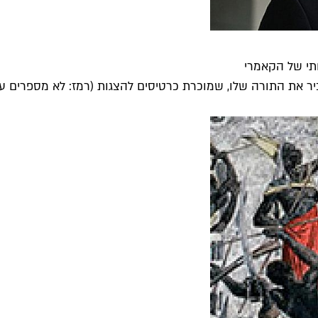
ותי של הקאמרי
יר את התורה שלו, שמוכרת כרטיסים להצגות (רמז: לא מספרים על.