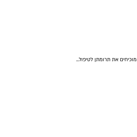
יחים את תרומתן לטיפול...