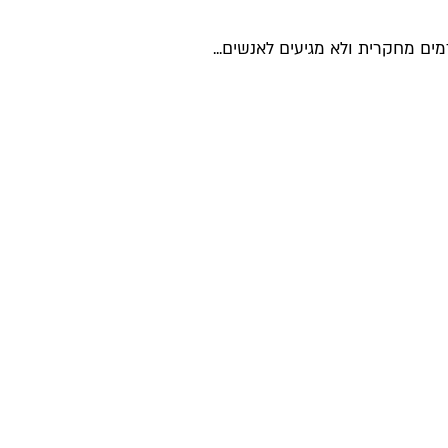
ים מחקרית ולא מגיעים לאנשים...