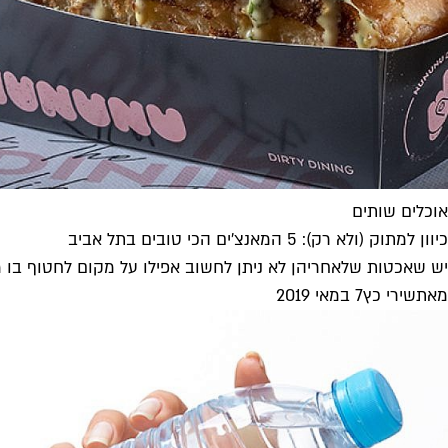
אוכלים שותים
כיוון למתוק (ולא רק): 5 המאנצ'ים הכי טובים בתל אביב
יש שאכטות שלאחריהן לא ניתן לחשוב אפילו על מקום לחטוף בו מ
מאת
שירי כץ
7 במאי 2019