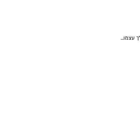
עצמו...