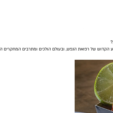
?
 הקדוש של רפואת הנפש, ובעולם הולכים ומתרבים המחקרים המוכ