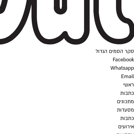
סקר הסמים הגדול
Facebook
Whatsapp
Email
ראשי
כתבות
מתכונים
מסעדות
כתבות
אירועים