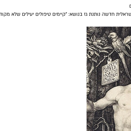
אלית חדשה נותנת גז בנושא: "קיימים טיפולים יעילים שלא מקודמ