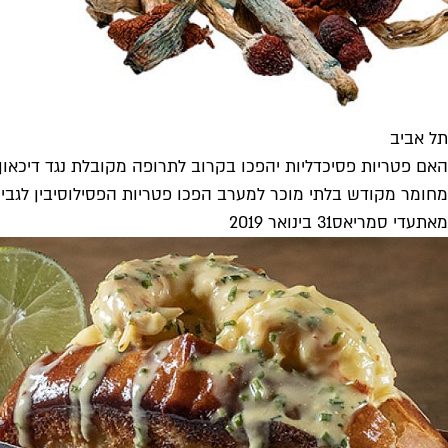
תל אביב
האם פטריות פסיכדליות יהפכו בקרוב לתרופה מקובלת נגד דיכאון
מחומר מקודש בלתי מוכר למערב הפכו פטריות הפסילוסיבין לגביע
מאת
עדי סמריאס
31 בינואר 2019