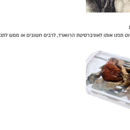
 תפנו אותו לאוניברסיטת הרווארד, לרבים חשובים או ממש לתנ"ך 