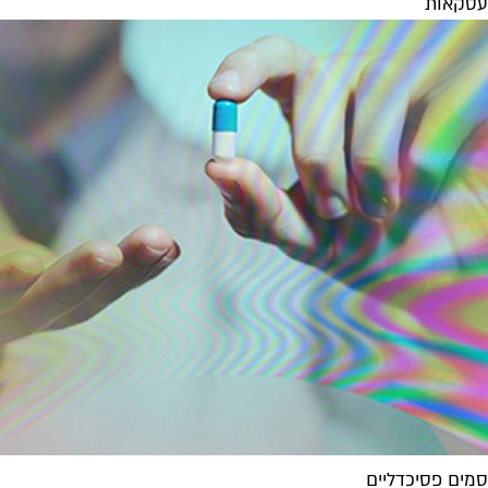
עסקאות
סמים פסיכדליים