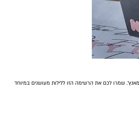
אנץ'. שמרו לכם את הרשימה הזו ללילות מעושנים במיוחד