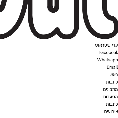
עדי שטראוס
Facebook
Whatsapp
Email
ראשי
כתבות
מתכונים
מסעדות
כתבות
אירועים