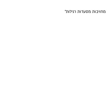
חויבות מסעדות רגילות"