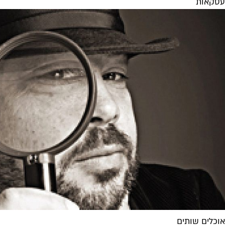
עסקאות
אוכלים שותים