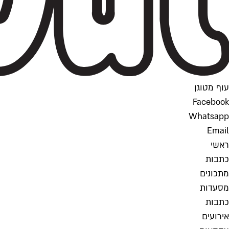
עוף מטוגן
Facebook
Whatsapp
Email
ראשי
כתבות
מתכונים
מסעדות
כתבות
אירועים