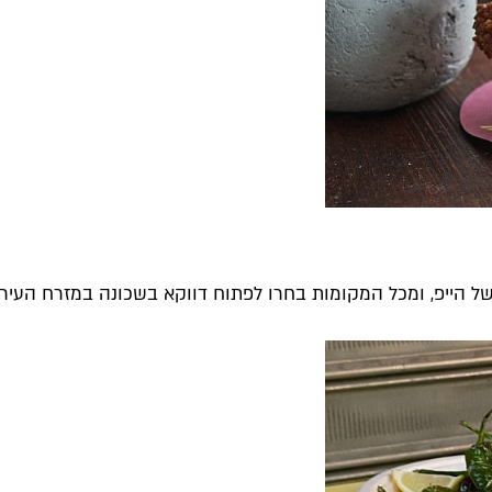
ל הייפ, ומכל המקומות בחרו לפתוח דווקא בשכונה במזרח העיר. 