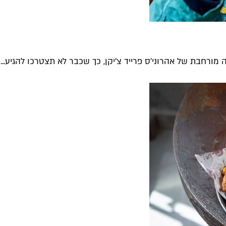
מורחבת של אהרוני׳ס פרייד צ׳יקן, כך שכבר לא תצטרכו להגיע...