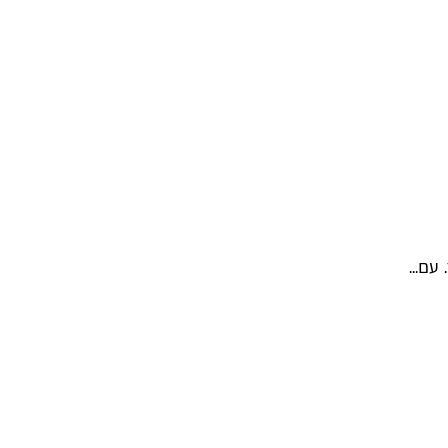
עם...