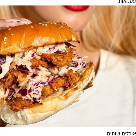
עסקאות
אוכלים שותים