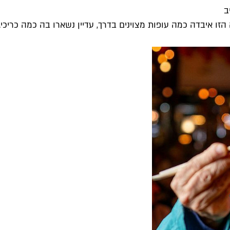
הזו איבדה כמה עופות מצוינים בדרך, עדיין נשארו בה כמה כריכי..