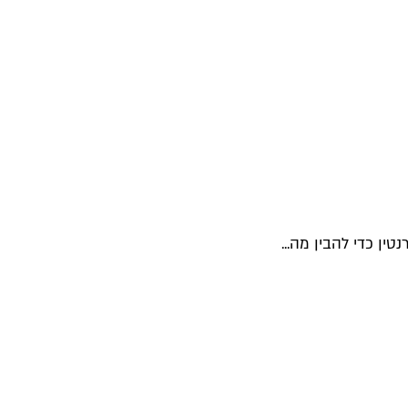
ן כדי להבין מה...