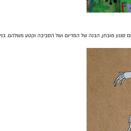
סגנון מובחן, הבנה של המדיום ושל הסביבה וקטע משלהם. בניגוד