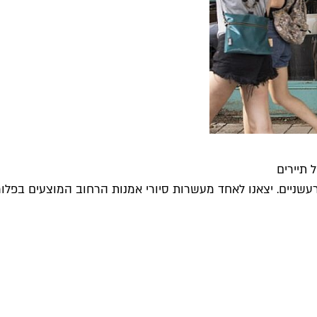
 תיירים
יים. יצאנו לאחד מעשרות סיורי אמנות הרחוב המוצעים בפלורנטי