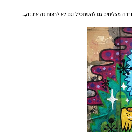
 ודדה מצליחים גם להשתכלל וגם לא לרצוח זה את זה,...