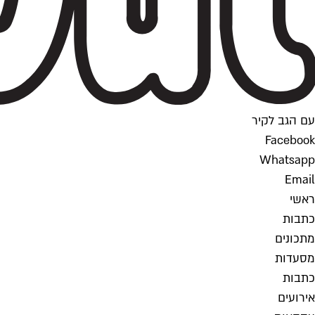
עם הגב לקיר
Facebook
Whatsapp
Email
ראשי
כתבות
מתכונים
מסעדות
כתבות
אירועים