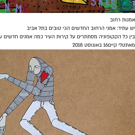
אמנות רחוב
יש עתיד: אמני הרחוב החדשים הכי טובים בתל אביב
בין כל הקקופוניה מסתתרים על קירות העיר כמה אמנים חדשים עם 
מאת
טלי קיים
16 באוגוסט 2018