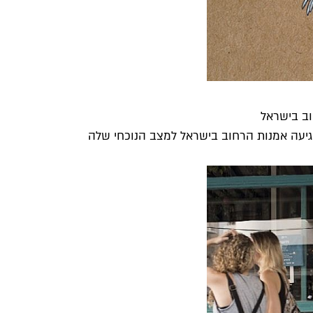
וב בישראל
יעה אמנות הרחוב בישראל למצב הנוכחי שלה