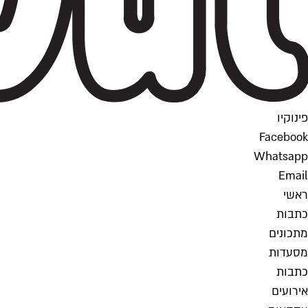
פינוקיו
Facebook
Whatsapp
Email
ראשי
כתבות
מתכונים
מסעדות
כתבות
אירועים