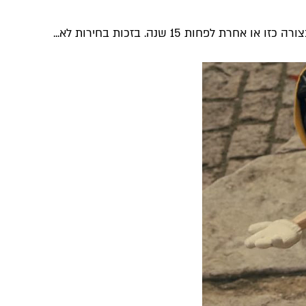
לפחות 15 שנה. בזכות בחירות לא...