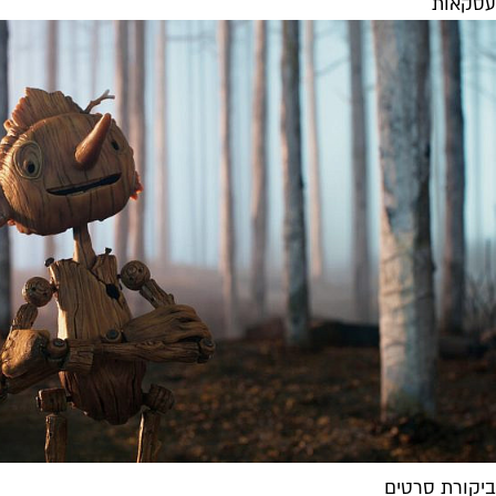
עסקאות
ביקורת סרטים