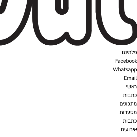
פלמינגו
Facebook
Whatsapp
Email
ראשי
כתבות
מתכונים
מסעדות
כתבות
אירועים