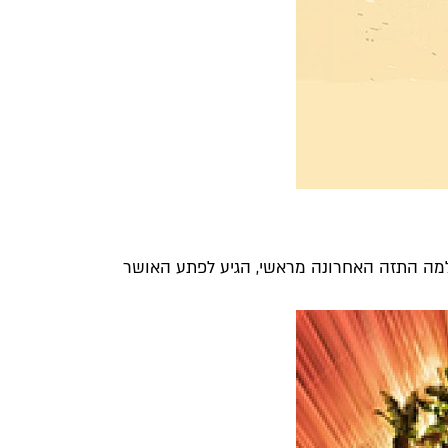
עלמה התזה האחרונה מראשי, הגיע לפתע האושר