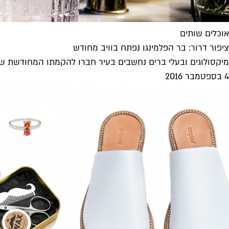
אוכלים שותים
ציפור דרור: בר הפלמינגו נפתח בוויב מחודש
מיקסולוגים ובעלי ברים נחשבים בעיר חברו להקמתו המחודשת של ה
4 בספטמבר 2016