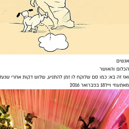
אנשים
הכלום והאושר
ואז זה בא: כמו סם שלוקח לו זמן להתניע, שלוש דקות אחרי שנ
מאת
עוזי וייל
18 בפברואר 2016