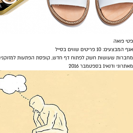
פטי פואה
אגף המבצעים: 10 פריטים שווים בסייל
מחברות שעושות חשק לפתוח דף חדש, קופסת הפתעות למזוקנים, נרתיק איכותי לד
מאת
רוני ודנאי
1 בספטמבר 2016