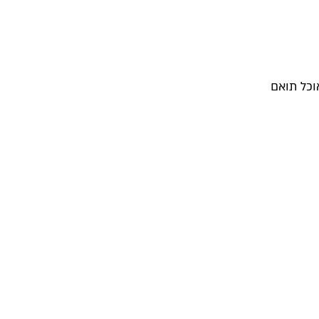
וכל תואם