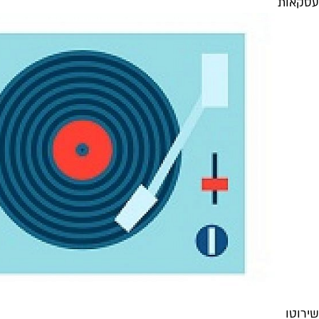
עסקאות
שירוטו