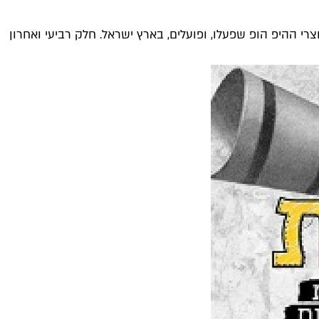
רי ההיפ הופ שפעלו, ופועלים, בארץ ישראל. חלק רביעי ואחרון