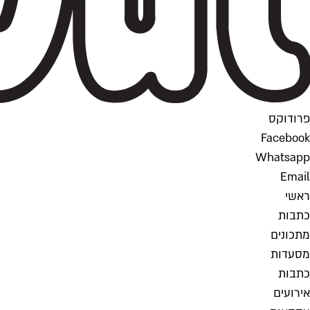
פרודוקס
Facebook
Whatsapp
Email
ראשי
כתבות
מתכונים
מסעדות
כתבות
אירועים