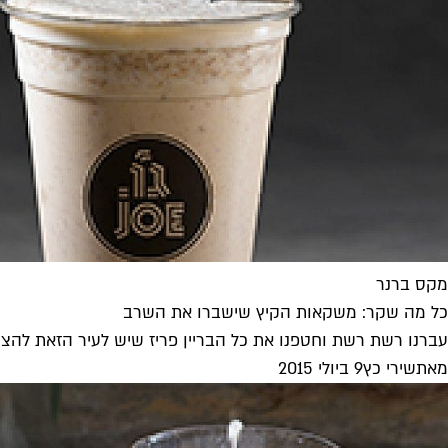
מקס ברנר
כל מה שקר: משקאות הקיץ שישברו את השרב
עברנו רשת רשת וחטפנו את כל הבריין פריז שיש לעיר הזאת להצי
מאת
שירי כץ
9 ביולי 2015