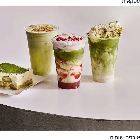
עסקאות
אוכלים שותים