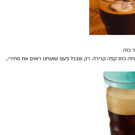
יזה כוס קפה קרירה. רק שבכל פעם שאנחנו רואים את מחירי...