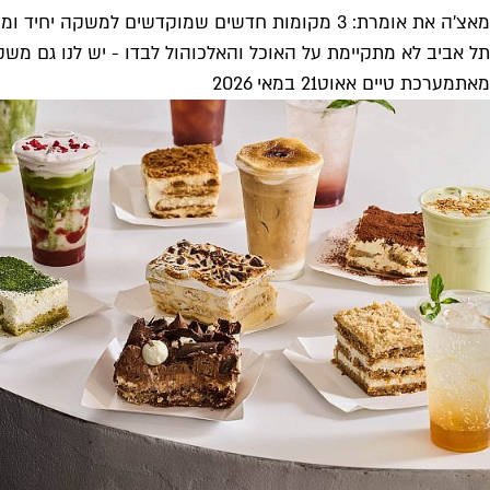
מאצ'ה את אומרת: 3 מקומות חדשים שמוקדשים למשקה יחיד ומיוחד
תל אביב לא מתקיימת על האוכל והאלכוהול לבדו - יש לנו גם משק
מאת
מערכת טיים אאוט
21 במאי 2026