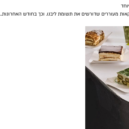
אות מעוררים שדורשים את תשומת ליבנו. וכך בחודש האחרונות...