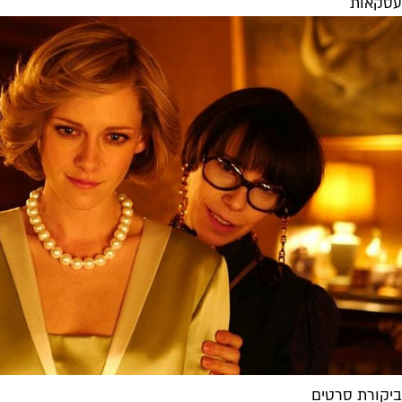
עסקאות
ביקורת סרטים