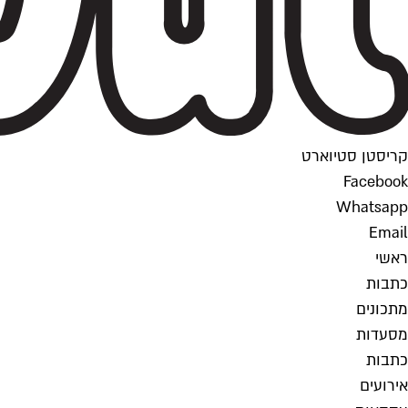
קריסטן סטיוארט
Facebook
Whatsapp
Email
ראשי
כתבות
מתכונים
מסעדות
כתבות
אירועים