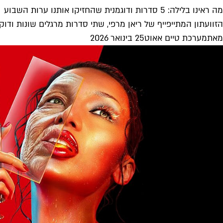
מה ראינו בלילה: 5 סדרות ודוגמנית שהחזיקו אותנו ערות השבוע
הזוועתון המתייפייף של ריאן מרפי, שתי סדרות מרגלים שונות ודוקומ
מאת
מערכת טיים אאוט
25 בינואר 2026