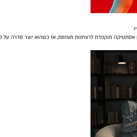
ו
אסתטיקה מוקפדת לרצחנות מוגזמת, אז כשהוא יוצר סדרה על סם 