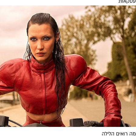
עסקאות
מה רואים הלילה