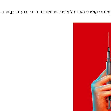
נטרי קולינרי מאוד תל אביבי שהתאהבנו בו בין רגע. כן כן, שוב...