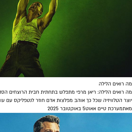
מה רואים הלילה
מה רואים הלילה: ריאן מרפי מתפלש בתחתית חבית הרוצחים הסד
יוצר הטלוויזיה שכל כך אוהב מפלצות אדם חוזר לנטפליקס עם עונ
מאת
מערכת טיים אאוט
5 באוקטובר 2025