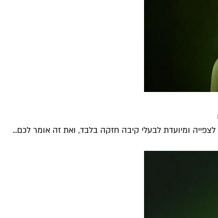
צפייה ומיועדת לבעלי קיבה חזקה בלבד, ואת זה אומר לכם...