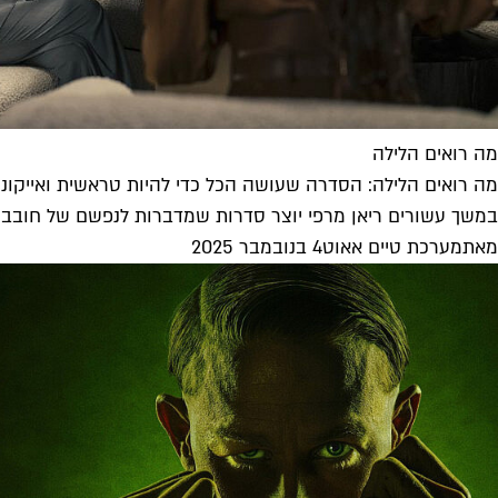
מה רואים הלילה
מה רואים הלילה: הסדרה שעושה הכל כדי להיות טראשית ואייקוני
במשך עשורים ריאן מרפי יוצר סדרות שמדברות לנפשם של חובבי
מאת
מערכת טיים אאוט
4 בנובמבר 2025