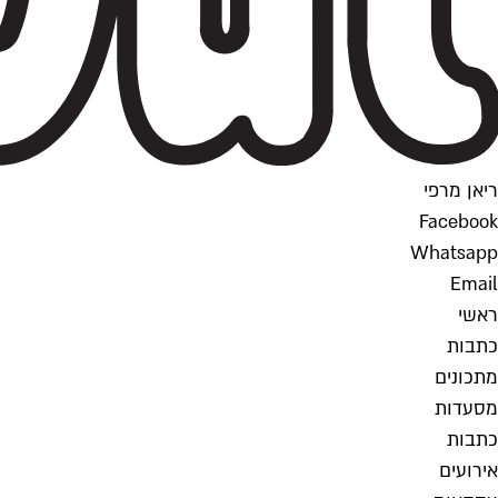
ריאן מרפי
Facebook
Whatsapp
Email
ראשי
כתבות
מתכונים
מסעדות
כתבות
אירועים