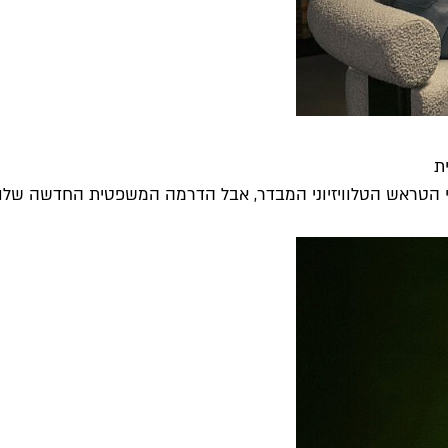
ת
 הטראש הטלוויזיוני המבדר, אבל הדרמה המשפטית החדשה שלו ש