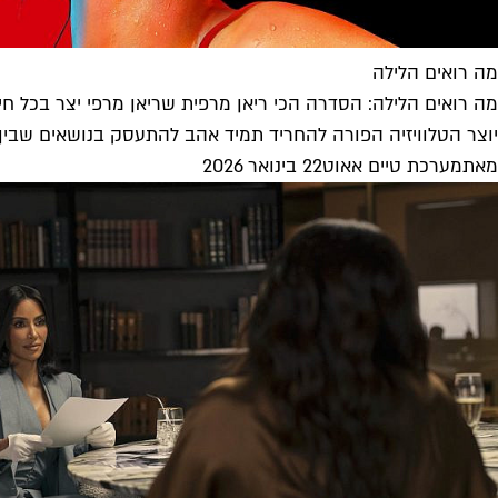
מה רואים הלילה
מה רואים הלילה: הסדרה הכי ריאן מרפית שריאן מרפי יצר בכל חיי
יוצר הטלוויזיה הפורה להחריד תמיד אהב להתעסק בנושאים שבין 
מאת
מערכת טיים אאוט
22 בינואר 2026