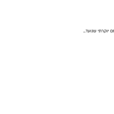
יוקרתי שנועד...