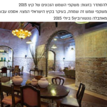
להסתדר בזוגות: משקפי השמש הנכונים של קיץ 2015
משקפי שמש זה שמחה, בעיקר בקיץ הישראלי המצוי. אספנו עבורכם
מאת
בלה גונשורוביץ
5 ביולי 2015