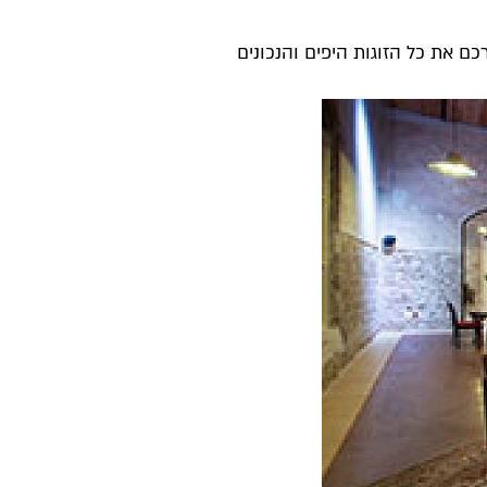
 את כל הזוגות היפים והנכונים