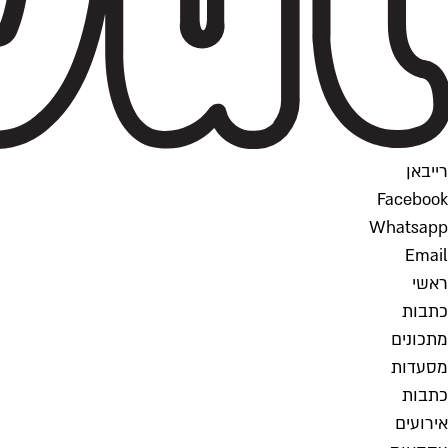
רייבאן
Facebook
Whatsapp
Email
ראשי
כתבות
מתכונים
מסעדות
כתבות
אירועים