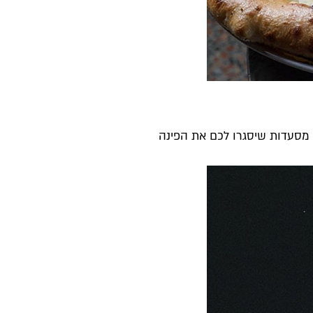
 מסעדות שיסגרו לכם את הפינה