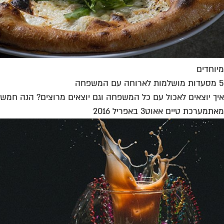
מיוחדים
5 מסעדות מושלמות לארוחה עם המשפחה
איך יוצאים לאכול עם כל המשפחה וגם יוצאים מרוצים? הנה חמש
מאת
מערכת טיים אאוט
3 באפריל 2016