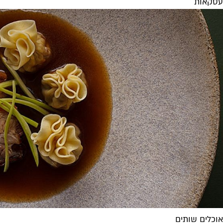
עסקאות
אוכלים שותים