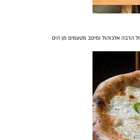
ול הרבה אלכוהול ומיטב מטעמים מן הים