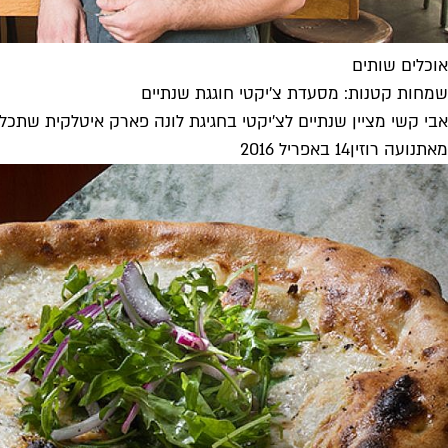
אוכלים שותים
שמחות קטנות: מסעדת צ'יקטי חוגגת שנתיים
אבי קשי מציין שנתיים לצ'יקטי בחגיגת לונה פארק איטלקית שתכל
מאת
נועה רוזין
14 באפריל 2016