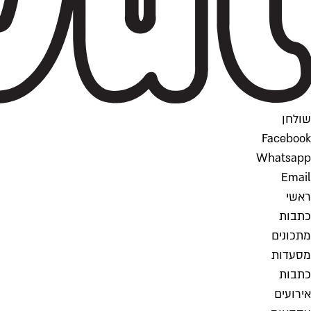
שולחן
Facebook
Whatsapp
Email
ראשי
כתבות
מתכונים
מסעדות
כתבות
אירועים