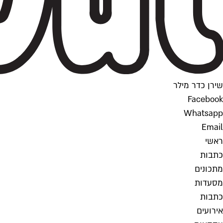
שירן כדר מילר
Facebook
Whatsapp
Email
ראשי
כתבות
מתכונים
מסעדות
כתבות
אירועים