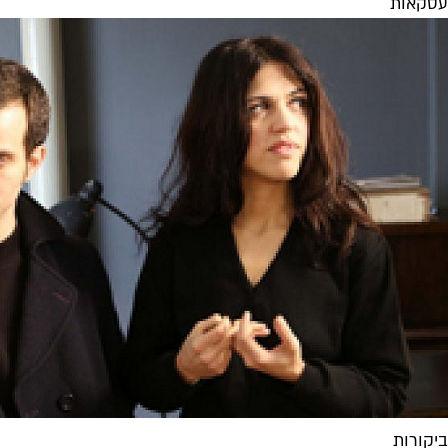
עסקאות
ביקורות