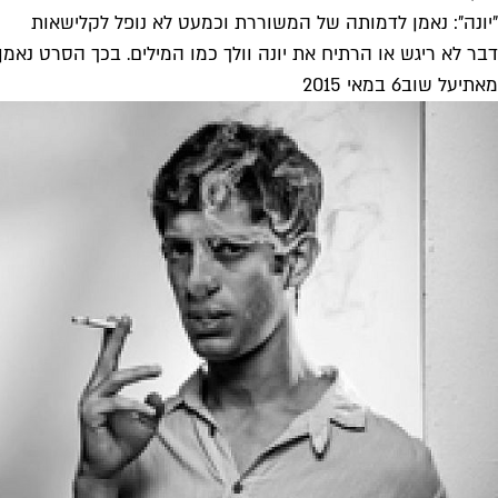
"יונה": נאמן לדמותה של המשוררת וכמעט לא נופל לקלישאות
דבר לא ריגש או הרתיח את יונה וולך כמו המילים. בכך הסרט נאמן
מאת
יעל שוב
6 במאי 2015