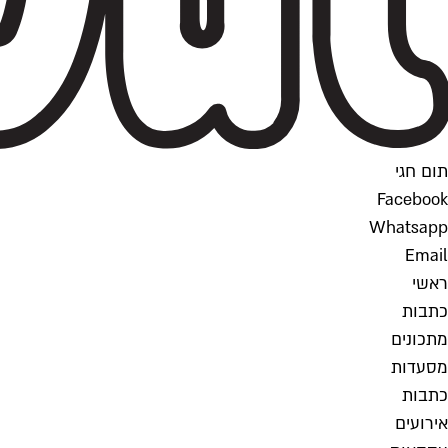
תום חגי
Facebook
Whatsapp
Email
ראשי
כתבות
מתכונים
מסעדות
כתבות
אירועים